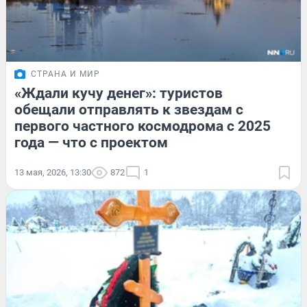
СТРАНА И МИР
«Ждали кучу денег»: туристов
обещали отправлять к звездам с
первого частного космодрома с 2025
года — что с проектом
13 мая, 2026, 13:30
872
1