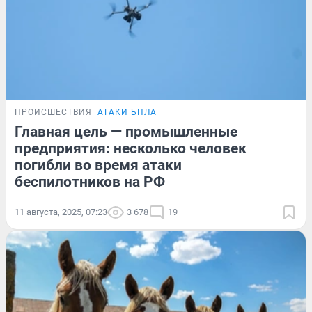
ПРОИСШЕСТВИЯ
АТАКИ БПЛА
Главная цель — промышленные
предприятия: несколько человек
погибли во время атаки
беспилотников на РФ
11 августа, 2025, 07:23
3 678
19