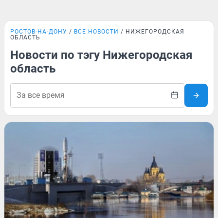
РОСТОВ-НА-ДОНУ
ВСЕ НОВОСТИ
НИЖЕГОРОДСКАЯ
ОБЛАСТЬ
Новости по тэгу Нижегородская
область