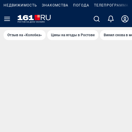
НЕДВИЖИМОСТЬ
ЗНАКОМСТВА
ПОГОДА
ТЕЛЕПРОГРАММА
Отзыв на «Колобка»
Цены на ягоды в Ростове
Винил снова в м