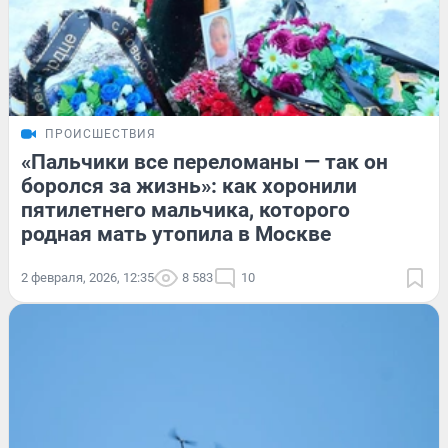
ПРОИСШЕСТВИЯ
«Пальчики все переломаны — так он
боролся за жизнь»: как хоронили
пятилетнего мальчика, которого
родная мать утопила в Москве
2 февраля, 2026, 12:35
8 583
10