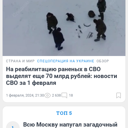
СТРАНА И МИР
СПЕЦОПЕРАЦИЯ НА УКРАИНЕ
ОБЗОР
На реабилитацию раненых в СВО
выделят еще 70 млрд рублей: новости
СВО за 1 февраля
1 февраля, 2024, 21:30
2 638
18
ТОП 5
Всю Москву напугал загадочный
1