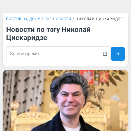
РОСТОВ-НА-ДОНУ
ВСЕ НОВОСТИ
НИКОЛАЙ ЦИСКАРИДЗЕ
Новости по тэгу Николай
Цискаридзе