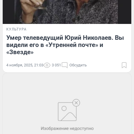
КУЛЬТУРА
Умер телеведущий Юрий Николаев. Вы
видели его в «Утренней почте» и
«Звезде»
4 ноября, 2025, 21:03
3 051
Обсудить