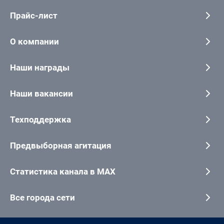
Прайс-лист
О компании
Наши награды
Наши вакансии
Техподдержка
Предвыборная агитация
Статистика канала в MAX
Все города сети