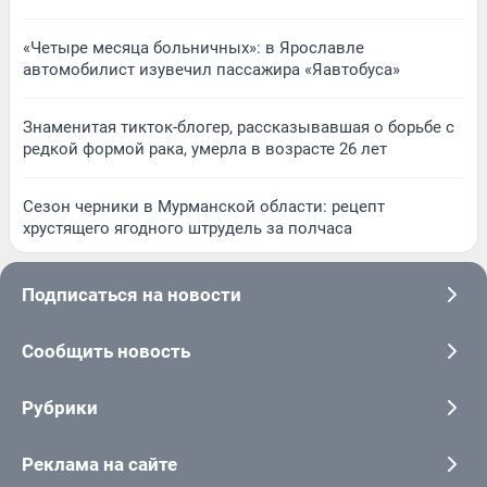
«Четыре месяца больничных»: в Ярославле
автомобилист изувечил пассажира «Яавтобуса»
Знаменитая тикток-блогер, рассказывавшая о борьбе с
редкой формой рака, умерла в возрасте 26 лет
Сезон черники в Мурманской области: рецепт
хрустящего ягодного штрудель за полчаса
Подписаться на новости
Сообщить новость
Рубрики
Реклама на сайте