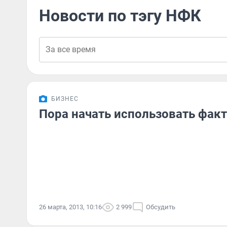
Новости по тэгу НФК
БИЗНЕС
Пора начать использовать фак
26 марта, 2013, 10:16
2 999
Обсудить