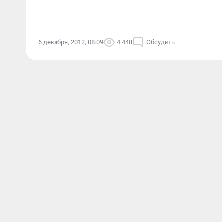
6 декабря, 2012, 08:09
4 448
Обсудить