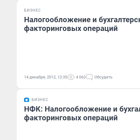
БИЗНЕС
Налогообложение и бухгалтерс
факторинговых операций
14 декабря, 2012, 12:35
4 063
Обсудить
БИЗНЕС
НФК: Налогообложение и бухга
факторинговых операций