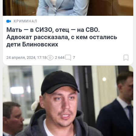
КРИМИНАЛ
Мать — в СИЗО, отец — на СВО.
Адвокат рассказала, с кем остались
дети Блиновских
24 апреля, 2024, 17:18
2 644
7