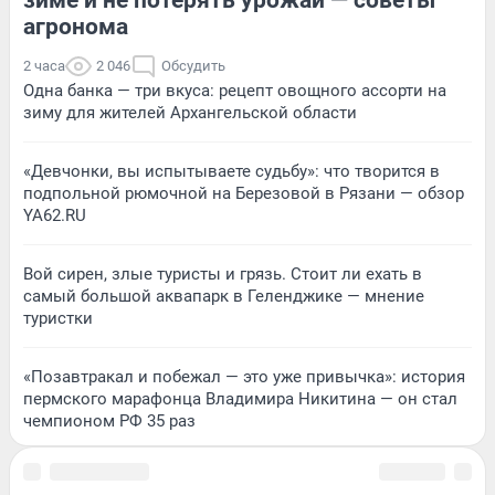
агронома
2 часа
2 046
Обсудить
Одна банка — три вкуса: рецепт овощного ассорти на
зиму для жителей Архангельской области
«Девчонки, вы испытываете судьбу»: что творится в
подпольной рюмочной на Березовой в Рязани — обзор
YA62.RU
Вой сирен, злые туристы и грязь. Стоит ли ехать в
самый большой аквапарк в Геленджике — мнение
туристки
«Позавтракал и побежал — это уже привычка»: история
пермского марафонца Владимира Никитина — он стал
чемпионом РФ 35 раз