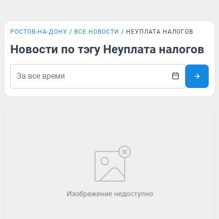
РОСТОВ-НА-ДОНУ
ВСЕ НОВОСТИ
НЕУПЛАТА НАЛОГОВ
Новости по тэгу Неуплата налогов