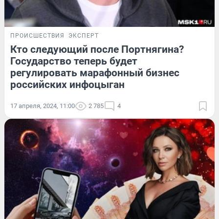
ПРОИСШЕСТВИЯ
ЭКСПЕРТ
Кто следующий после Портнягина?
Государство теперь будет
регулировать марафонный бизнес
российских инфоцыган
17 апреля, 2024, 11:00
2 785
4