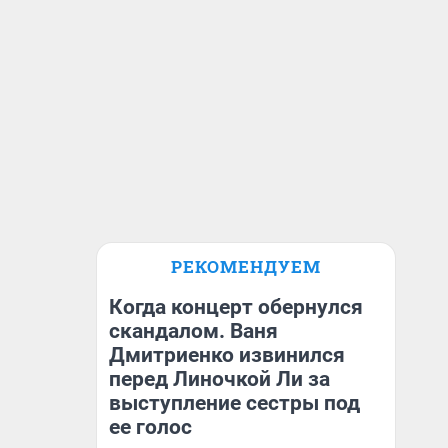
РЕКОМЕНДУЕМ
Когда концерт обернулся
скандалом. Ваня
Дмитриенко извинился
перед Линочкой Ли за
выступление сестры под
ее голос