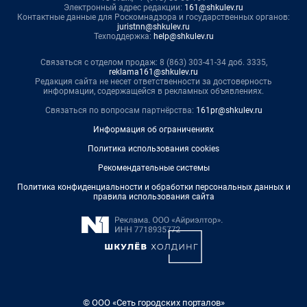
Электронный адрес редакции:
161@shkulev.ru
Контактные данные для Роскомнадзора и государственных органов:
juristnn@shkulev.ru
Техподдержка:
help@shkulev.ru
Связаться с отделом продаж: 8 (863) 303-41-34 доб. 3335,
reklama161@shkulev.ru
Редакция сайта не несет ответственности за достоверность
информации, содержащейся в рекламных объявлениях.
Связаться по вопросам партнёрства:
161pr@shkulev.ru
Информация об ограничениях
Политика использования cookies
Рекомендательные системы
Политика конфиденциальности и обработки персональных данных и
правила использования сайта
© ООО «Сеть городских порталов»