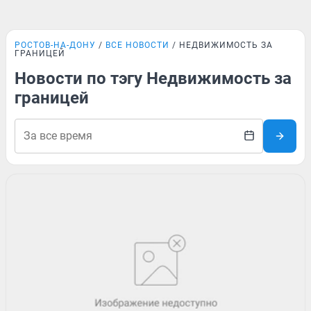
РОСТОВ-НА-ДОНУ
ВСЕ НОВОСТИ
НЕДВИЖИМОСТЬ ЗА
ГРАНИЦЕЙ
Новости по тэгу Недвижимость за
границей