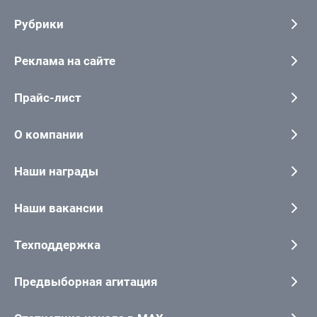
Рубрики
Реклама на сайте
Прайс-лист
О компании
Наши награды
Наши вакансии
Техподдержка
Предвыборная агитация