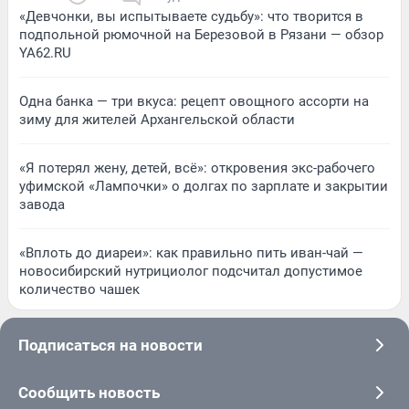
«Девчонки, вы испытываете судьбу»: что творится в
подпольной рюмочной на Березовой в Рязани — обзор
YA62.RU
Одна банка — три вкуса: рецепт овощного ассорти на
зиму для жителей Архангельской области
«Я потерял жену, детей, всё»: откровения экс-рабочего
уфимской «Лампочки» о долгах по зарплате и закрытии
завода
«Вплоть до диареи»: как правильно пить иван-чай —
новосибирский нутрициолог подсчитал допустимое
количество чашек
Подписаться на новости
Сообщить новость