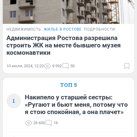
НЕДВИЖИМОСТЬ
ЖИЛЬЕ В РОСТОВЕ
ПОДРОБНОСТИ
Администрация Ростова разрешила
строить ЖК на месте бывшего музея
космонавтики
10 июля, 2024, 12:22
9 992
50
ТОП 5
Накипело у старшей сестры:
1
«Ругают и бьют меня, потому что
я стою спокойная, а она плачет»
26 600
16