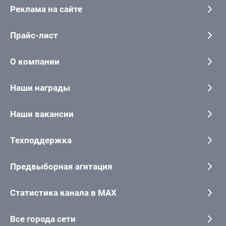
Реклама на сайте
Прайс-лист
О компании
Наши награды
Наши вакансии
Техподдержка
Предвыборная агитация
Статистика канала в MAX
Все города сети