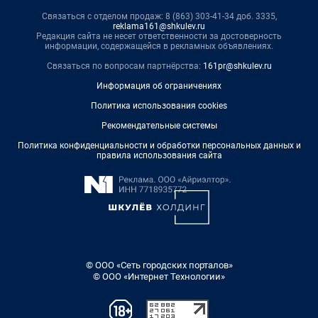
Связаться с отделом продаж: 8 (863) 303-41-34 доб. 3335,
reklama161@shkulev.ru
Редакция сайта не несет ответственности за достоверность
информации, содержащейся в рекламных объявлениях.
Связаться по вопросам партнёрства:
161pr@shkulev.ru
Информация об ограничениях
Политика использования cookies
Рекомендательные системы
Политика конфиденциальности и обработки персональных данных и
правила использования сайта
© ООО «Сеть городских порталов»
© ООО «Интернет Технологии»