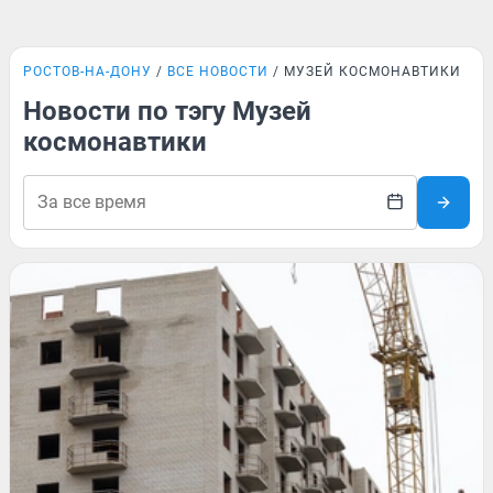
РОСТОВ-НА-ДОНУ
ВСЕ НОВОСТИ
МУЗЕЙ КОСМОНАВТИКИ
Новости по тэгу Музей
космонавтики