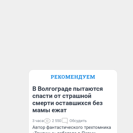
РЕКОМЕНДУЕМ
В Волгограде пытаются
спасти от страшной
смерти оставшихся без
мамы ежат
3 часа
2 550
Обсудить
Автор фантастического трехтомника