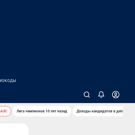
МОКОДЫ
 АЗС
Лига чемпионов 10 лет назад
Доходы кандидатов в депутаты