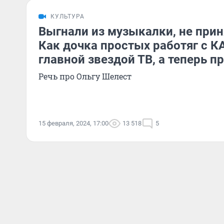
КУЛЬТУРА
Выгнали из музыкалки, не прин
Как дочка простых работяг с 
главной звездой ТВ, а теперь п
Речь про Ольгу Шелест
15 февраля, 2024, 17:00
13 518
5