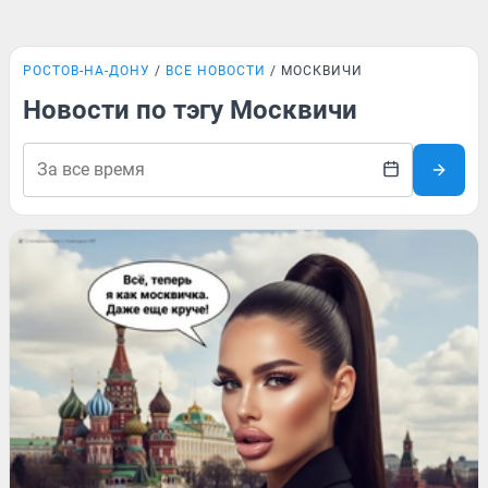
РОСТОВ-НА-ДОНУ
ВСЕ НОВОСТИ
МОСКВИЧИ
Новости по тэгу Москвичи