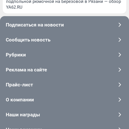
подпольной рюмочной на Березовой в Рязани — обзор
YA62.RU
Подписаться на новости
Сообщить новость
Рубрики
Реклама на сайте
Прайс-лист
О компании
Наши награды