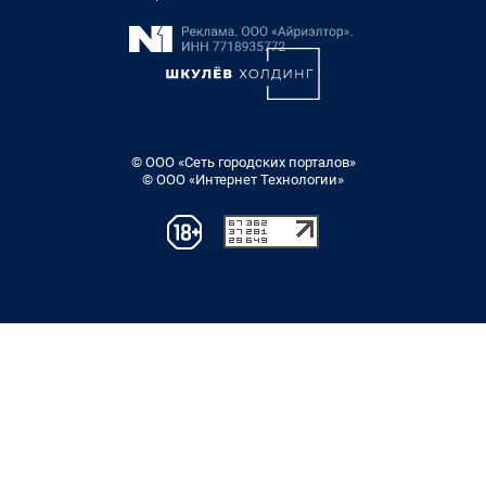
© ООО «Сеть городских порталов»
© ООО «Интернет Технологии»