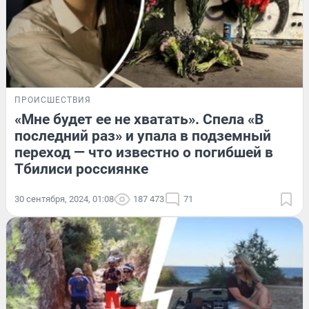
ПРОИСШЕСТВИЯ
«Мне будет ее не хватать». Спела «В
последний раз» и упала в подземный
переход — что известно о погибшей в
Тбилиси россиянке
30 сентября, 2024, 01:08
187 473
71