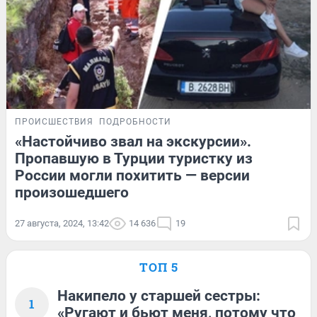
ПРОИСШЕСТВИЯ
ПОДРОБНОСТИ
«Настойчиво звал на экскурсии».
Пропавшую в Турции туристку из
России могли похитить — версии
произошедшего
27 августа, 2024, 13:42
14 636
19
ТОП 5
Накипело у старшей сестры:
1
«Ругают и бьют меня, потому что