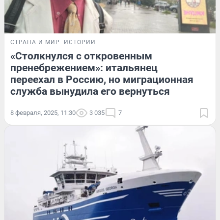
СТРАНА И МИР
ИСТОРИИ
«Столкнулся с откровенным
пренебрежением»: итальянец
переехал в Россию, но миграционная
служба вынудила его вернуться
8 февраля, 2025, 11:30
3 035
7