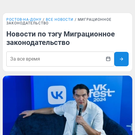
РОСТОВ-НА-ДОНУ
ВСЕ НОВОСТИ
МИГРАЦИОННОЕ
ЗАКОНОДАТЕЛЬСТВО
Новости по тэгу Миграционное
законодательство