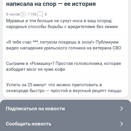
написала на спор — ее история
8 часов
7 106
8
Муравьи и тля больше не сунут носа в ваш огород:
народные способы борьбы с вредителями без химии
«Я тебя счас ***, петухом поедешь в зону!» Публикуем
видео нападения уральского гопника на ветерана СВО
Сыграем в «Ромашку»? Простая головоломка, которая
взбодрит мозг не хуже кофе
Успеть за 25 минут: что можно приготовить в
сковороде быстро — простой и вкусный рецепт пиццы
Подписаться на новости
Сообщить новость