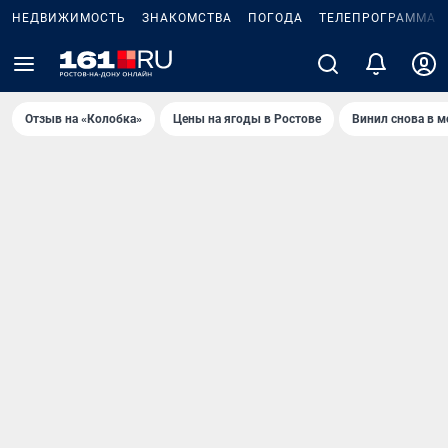
НЕДВИЖИМОСТЬ
ЗНАКОМСТВА
ПОГОДА
ТЕЛЕПРОГРАММА
Отзыв на «Колобка»
Цены на ягоды в Ростове
Винил снова в м