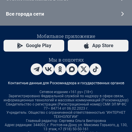
Все города сети
Мобильное приложение
Google Play
App Store
Мы в соцсетях
Контактные данные для Роскомнадзора и государственных органов
Сетевое издание «161.ру» (18+)
Зарегистрировано Федеральной службой по надзору в сфере связи,
информационных технологий и массовых коммуникаций (Роскомнадзор)
Свидетельство о регистрации (Регистрационный номер) СМИ ЭЛ № ФС
77– 84714 от 06.02.2023 г.
Учредитель: Общество с ограниченной ответственностью "ИНТЕРНЕТ
ТЕХНОЛОГИИ"
Главный редактор: Сергеева Ольга Викторовна
Адрес редакции: 344002, г. Ростов-на-Дону, ул. Максима Горького, д. 130,
13 этаж, +7 (918) 50-50-161