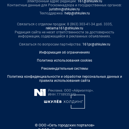
Электронный адрес редакции:
161@shkulev.ru
Контактные данные для Роскомнадзора и государственных органов:
juristnn@shkulev.ru
Техподдержка:
help@shkulev.ru
Связаться с отделом продаж: 8 (863) 303-41-34 доб. 3335,
reklama161@shkulev.ru
Редакция сайта не несет ответственности за достоверность
информации, содержащейся в рекламных объявлениях.
Связаться по вопросам партнёрства:
161pr@shkulev.ru
Информация об ограничениях
Политика использования cookies
Рекомендательные системы
Политика конфиденциальности и обработки персональных данных и
правила использования сайта
© ООО «Сеть городских порталов»