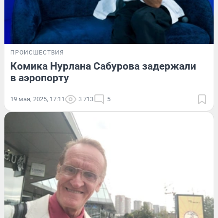
ПРОИСШЕСТВИЯ
Комика Нурлана Сабурова задержали
в аэропорту
19 мая, 2025, 17:11
3 713
5