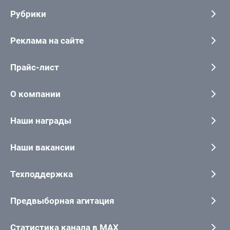
Рубрики
Реклама на сайте
Прайс-лист
О компании
Наши награды
Наши вакансии
Техподдержка
Предвыборная агитация
Статистика канала в MAX