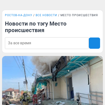
РОСТОВ-НА-ДОНУ
ВСЕ НОВОСТИ
МЕСТО ПРОИСШЕСТВИЯ
Новости по тэгу Место
происшествия