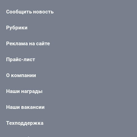
Сообщить новость
Рубрики
Реклама на сайте
Прайс-лист
О компании
Наши награды
Наши вакансии
Техподдержка