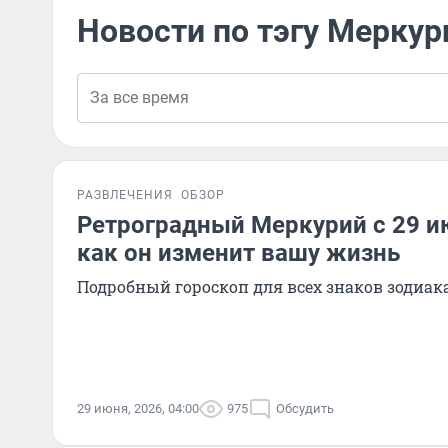
Новости по тэгу Меркур
РАЗВЛЕЧЕНИЯ
ОБЗОР
Ретроградный Меркурий с 29 ию
как он изменит вашу жизнь
Подробный гороскоп для всех знаков зодиак
29 июня, 2026, 04:00
975
Обсудить