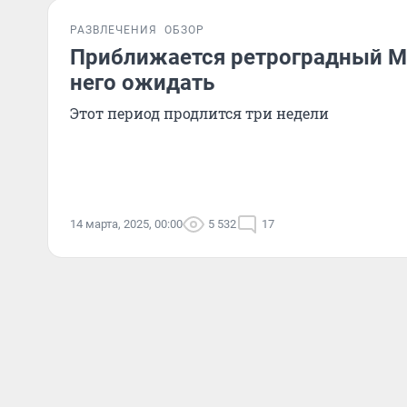
РАЗВЛЕЧЕНИЯ
ОБЗОР
Приближается ретроградный Ме
него ожидать
Этот период продлится три недели
14 марта, 2025, 00:00
5 532
17