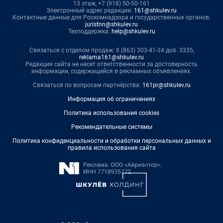
13 этаж, +7 (918) 50-50-161
Электронный адрес редакции:
161@shkulev.ru
Контактные данные для Роскомнадзора и государственных органов:
juristnn@shkulev.ru
Техподдержка:
help@shkulev.ru
Связаться с отделом продаж: 8 (863) 303-41-34 доб. 3335,
reklama161@shkulev.ru
Редакция сайта не несет ответственности за достоверность
информации, содержащейся в рекламных объявлениях.
Связаться по вопросам партнёрства:
161pr@shkulev.ru
Информация об ограничениях
Политика использования cookies
Рекомендательные системы
Политика конфиденциальности и обработки персональных данных и
правила использования сайта