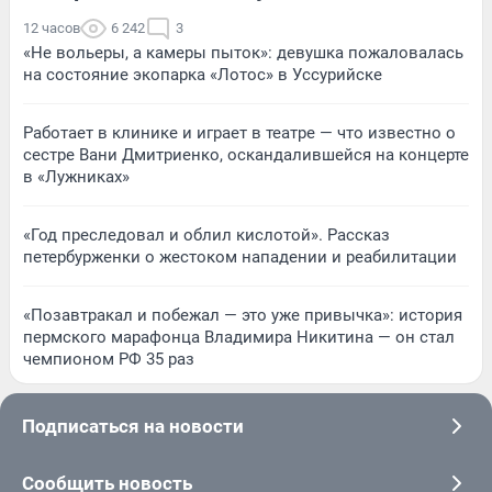
12 часов
6 242
3
«Не вольеры, а камеры пыток»: девушка пожаловалась
на состояние экопарка «Лотос» в Уссурийске
Работает в клинике и играет в театре — что известно о
сестре Вани Дмитриенко, оскандалившейся на концерте
в «Лужниках»
«Год преследовал и облил кислотой». Рассказ
петербурженки о жестоком нападении и реабилитации
«Позавтракал и побежал — это уже привычка»: история
пермского марафонца Владимира Никитина — он стал
чемпионом РФ 35 раз
Подписаться на новости
Сообщить новость