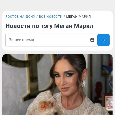
РОСТОВ-НА-ДОНУ
ВСЕ НОВОСТИ
МЕГАН МАРКЛ
Новости по тэгу Меган Маркл