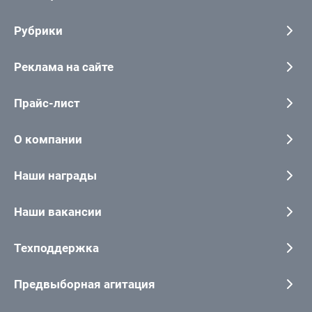
Рубрики
Реклама на сайте
Прайс-лист
О компании
Наши награды
Наши вакансии
Техподдержка
Предвыборная агитация