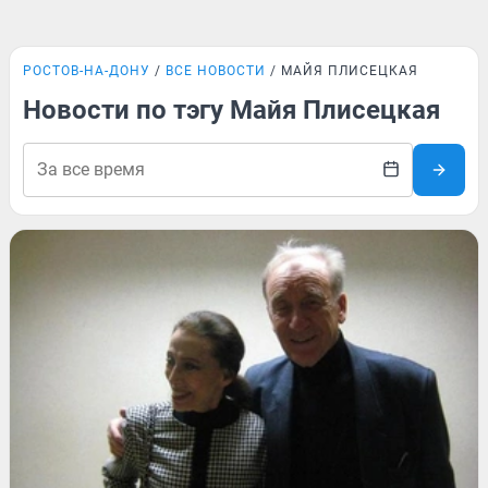
РОСТОВ-НА-ДОНУ
ВСЕ НОВОСТИ
МАЙЯ ПЛИСЕЦКАЯ
Новости по тэгу Майя Плисецкая