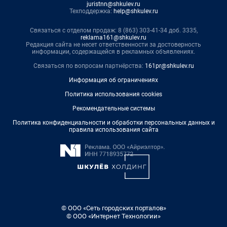
juristnn@shkulev.ru
Техподдержка:
help@shkulev.ru
Связаться с отделом продаж: 8 (863) 303-41-34 доб. 3335,
reklama161@shkulev.ru
Редакция сайта не несет ответственности за достоверность
информации, содержащейся в рекламных объявлениях.
Связаться по вопросам партнёрства:
161pr@shkulev.ru
Информация об ограничениях
Политика использования cookies
Рекомендательные системы
Политика конфиденциальности и обработки персональных данных и
правила использования сайта
© ООО «Сеть городских порталов»
© ООО «Интернет Технологии»