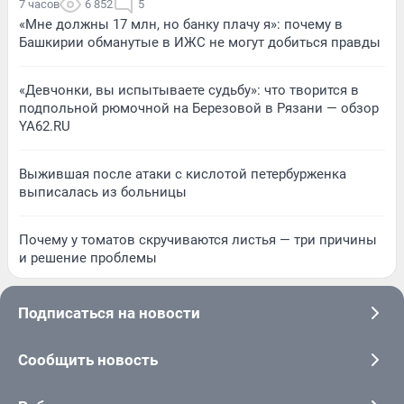
7 часов
6 852
5
«Мне должны 17 млн, но банку плачу я»: почему в
Башкирии обманутые в ИЖС не могут добиться правды
«Девчонки, вы испытываете судьбу»: что творится в
подпольной рюмочной на Березовой в Рязани — обзор
YA62.RU
Выжившая после атаки с кислотой петербурженка
выписалась из больницы
Почему у томатов скручиваются листья — три причины
и решение проблемы
Подписаться на новости
Сообщить новость