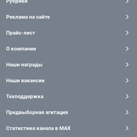
Рубрики
Реклама на сайте
Прайс-лист
О компании
Наши награды
Наши вакансии
Техподдержка
Предвыборная агитация
Статистика канала в MAX