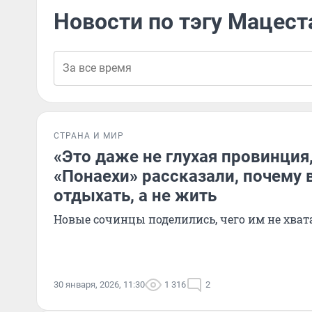
Новости по тэгу Мацест
СТРАНА И МИР
«Это даже не глухая провинция,
«Понаехи» рассказали, почему 
отдыхать, а не жить
Новые сочинцы поделились, чего им не хват
30 января, 2026, 11:30
1 316
2