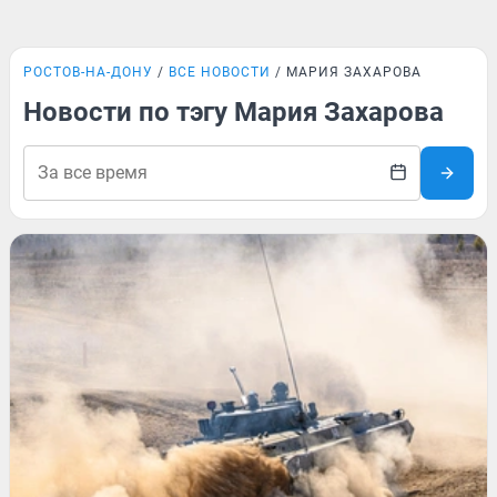
РОСТОВ-НА-ДОНУ
ВСЕ НОВОСТИ
МАРИЯ ЗАХАРОВА
Новости по тэгу Мария Захарова