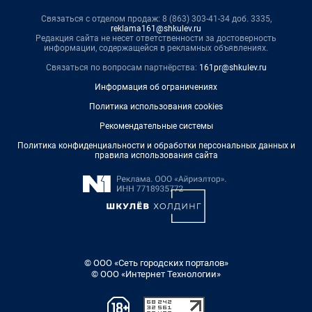
Связаться с отделом продаж: 8 (863) 303-41-34 доб. 3335,
reklama161@shkulev.ru
Редакция сайта не несет ответственности за достоверность
информации, содержащейся в рекламных объявлениях.
Связаться по вопросам партнёрства:
161pr@shkulev.ru
Информация об ограничениях
Политика использования cookies
Рекомендательные системы
Политика конфиденциальности и обработки персональных данных и
правила использования сайта
© ООО «Сеть городских порталов»
© ООО «Интернет Технологии»