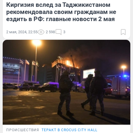
Киргизия вслед за Таджикистаном
рекомендовала своим гражданам не
ездить в РФ: главные новости 2 мая
2 мая, 2024, 22:55
2 598
3
ПРОИСШЕСТВИЯ
ТЕРАКТ В CROCUS CITY HALL