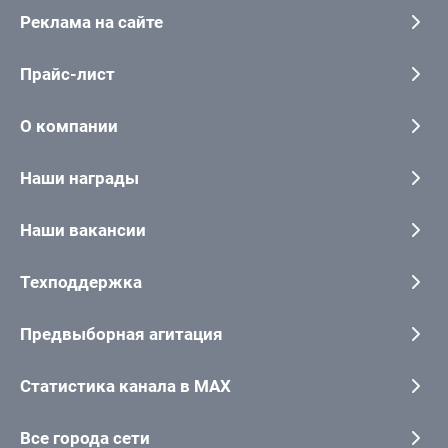
Реклама на сайте
Прайс-лист
О компании
Наши награды
Наши вакансии
Техподдержка
Предвыборная агитация
Статистика канала в MAX
Все города сети