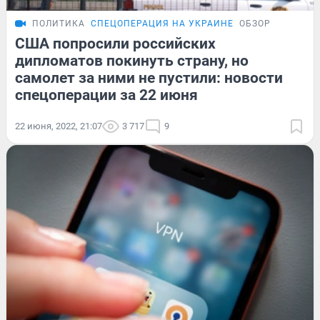
ПОЛИТИКА
СПЕЦОПЕРАЦИЯ НА УКРАИНЕ
ОБЗОР
США попросили российских
дипломатов покинуть страну, но
самолет за ними не пустили: новости
спецоперации за 22 июня
22 июня, 2022, 21:07
3 717
9