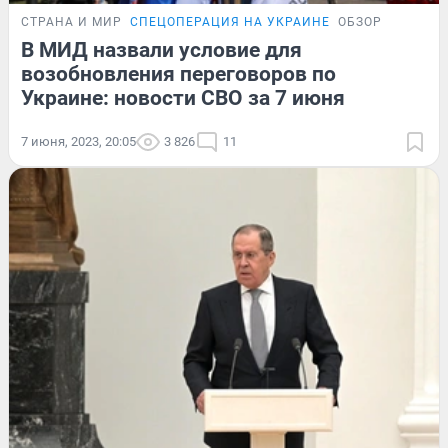
СТРАНА И МИР
СПЕЦОПЕРАЦИЯ НА УКРАИНЕ
ОБЗОР
В МИД назвали условие для
возобновления переговоров по
Украине: новости СВО за 7 июня
7 июня, 2023, 20:05
3 826
11