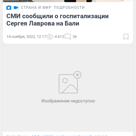
СТРАНА И МИР
ПОДРОБНОСТИ
СМИ сообщили о госпитализации
Сергея Лаврова на Бали
14 ноября, 2022, 12:17
4 612
36