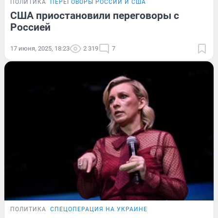
ПОЛИТИКА
ПЕРЕГОВОРЫ РОССИИ И США
США приостановили переговоры с
Россией
17 июня, 2025, 18:23
2 319
7
ПОЛИТИКА
СПЕЦОПЕРАЦИЯ НА УКРАИНЕ