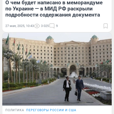
О чем будет написано в меморандуме
по Украине — в МИД РФ раскрыли
подробности содержания документа
27 мая, 2025, 10:43
3 025
9
ПОЛИТИКА
ПЕРЕГОВОРЫ РОССИИ И США