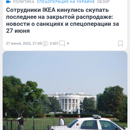
ПОЛИТИКА
СПЕЦОПЕРАЦИЯ НА УКРАИНЕ
ОБЗОР
Сотрудники IKEA кинулись скупать
последнее на закрытой распродаже:
новости о санкциях и спецоперации за
27 июня
27 июня, 2022, 21:45
3 601
4