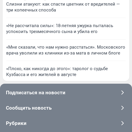
Слизни атакуют: как спасти цветник от вредителей —
три копеечных способа
«Не рассчитала силы»: 18-летняя ужурка пыталась
успокоить трехмесячного сына и убила его
«Мне сказали, что нам нужно расстаться». Московского
врача уволили из клиники из-за мата в личном блоге
«Плохо, как никогда до этого»: таролог о судьбе
Кузбасса и его жителей в августе
Подписаться на новости
Сообщить новость
Рубрики