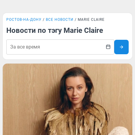
РОСТОВ-НА-ДОНУ
ВСЕ НОВОСТИ
MARIE CLAIRE
Новости по тэгу Marie Claire