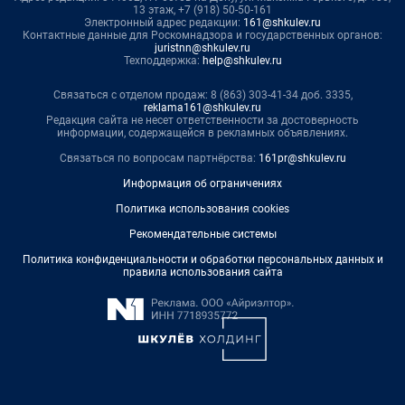
13 этаж, +7 (918) 50-50-161
Электронный адрес редакции:
161@shkulev.ru
Контактные данные для Роскомнадзора и государственных органов:
juristnn@shkulev.ru
Техподдержка:
help@shkulev.ru
Связаться с отделом продаж: 8 (863) 303-41-34 доб. 3335,
reklama161@shkulev.ru
Редакция сайта не несет ответственности за достоверность
информации, содержащейся в рекламных объявлениях.
Связаться по вопросам партнёрства:
161pr@shkulev.ru
Информация об ограничениях
Политика использования cookies
Рекомендательные системы
Политика конфиденциальности и обработки персональных данных и
правила использования сайта