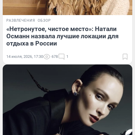
РАЗВЛЕЧЕНИЯ
ОБЗОР
«Нетронутое, чистое место»: Натали
Османн назвала лучшие локации для
отдыха в России
14 июля, 2026, 17:30
678
1