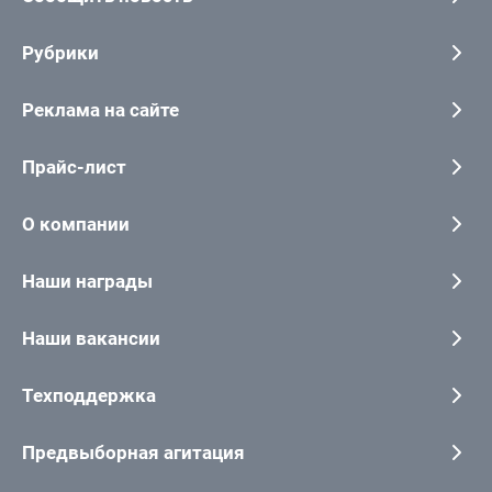
Рубрики
Реклама на сайте
Прайс-лист
О компании
Наши награды
Наши вакансии
Техподдержка
Предвыборная агитация