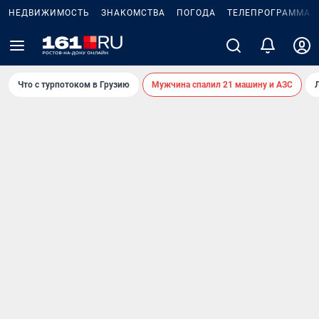
НЕДВИЖИМОСТЬ
ЗНАКОМСТВА
ПОГОДА
ТЕЛЕПРОГРАММА
Что с турпотоком в Грузию
Мужчина спалил 21 машину и АЗС