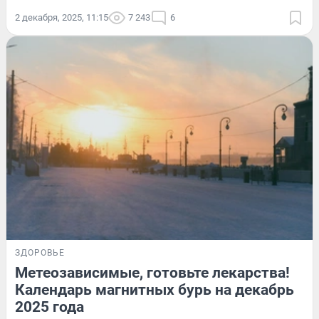
2 декабря, 2025, 11:15
7 243
6
ЗДОРОВЬЕ
Метеозависимые, готовьте лекарства!
Календарь магнитных бурь на декабрь
2025 года