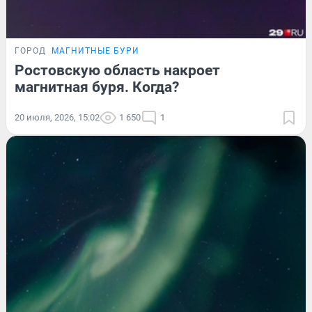
ГОРОД
МАГНИТНЫЕ БУРИ
Ростовскую область накроет
магнитная буря. Когда?
20 июля, 2026, 15:02
1 650
1