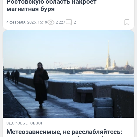
Ростовскую область накроет
магнитная буря
4 февраля, 2026, 15:19
2 227
2
ЗДОРОВЬЕ
ОБЗОР
Метеозависимые, не расслабляйтесь: