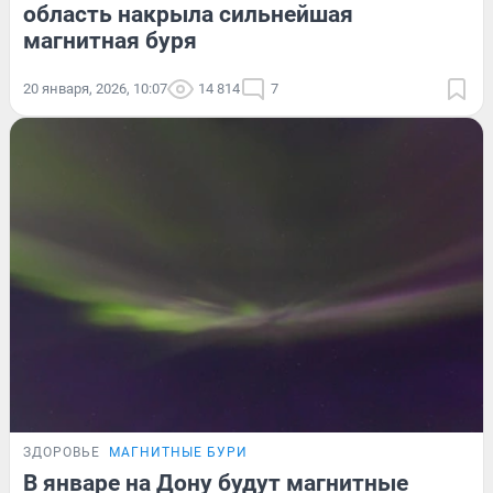
область накрыла сильнейшая
магнитная буря
20 января, 2026, 10:07
14 814
7
ЗДОРОВЬЕ
МАГНИТНЫЕ БУРИ
В январе на Дону будут магнитные