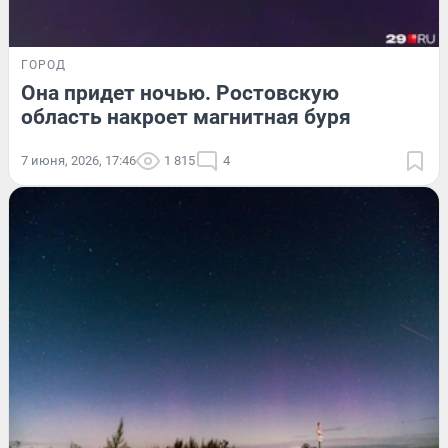
ГОРОД
Она придет ночью. Ростовскую
область накроет магнитная буря
7 июня, 2026, 17:46
1 815
4