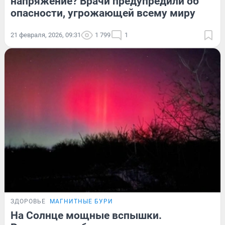
напряжение? Врачи предупредили об
опасности, угрожающей всему миру
21 февраля, 2026, 09:31
1 799
1
ЗДОРОВЬЕ
МАГНИТНЫЕ БУРИ
На Солнце мощные вспышки.