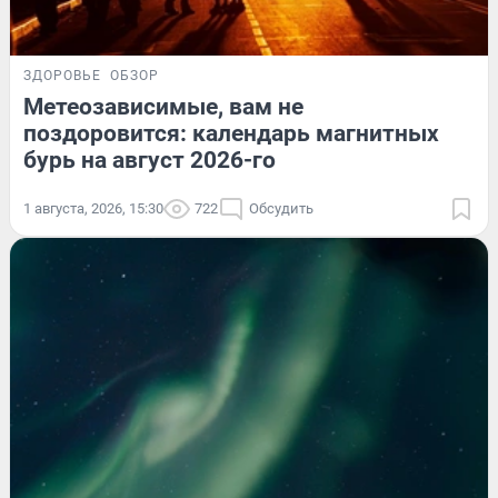
ЗДОРОВЬЕ
ОБЗОР
Метеозависимые, вам не
поздоровится: календарь магнитных
бурь на август 2026-го
1 августа, 2026, 15:30
722
Обсудить