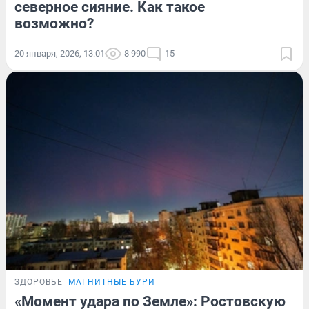
северное сияние. Как такое
возможно?
20 января, 2026, 13:01
8 990
15
ЗДОРОВЬЕ
МАГНИТНЫЕ БУРИ
«Момент удара по Земле»: Ростовскую