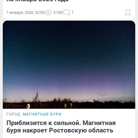
1 января, 2026, 02:00
3 556
1
ГОРОД
МАГНИТНЫЕ БУРИ
Приблизится к сильной. Магнитная
буря накроет Ростовскую область