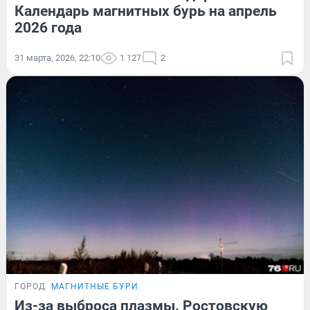
Календарь магнитных бурь на апрель
2026 года
31 марта, 2026, 22:10
1 127
2
ГОРОД
МАГНИТНЫЕ БУРИ
Из-за выброса плазмы. Ростовскую