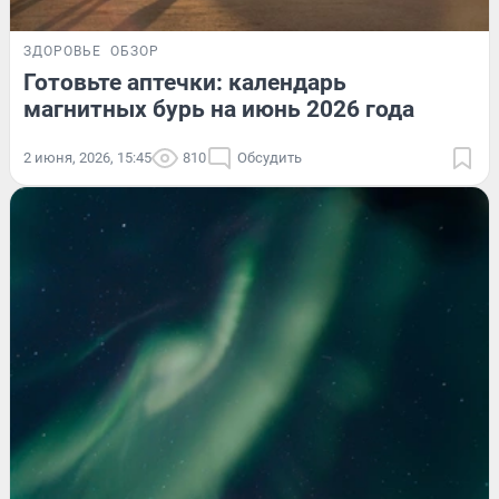
ЗДОРОВЬЕ
ОБЗОР
Готовьте аптечки: календарь
магнитных бурь на июнь 2026 года
2 июня, 2026, 15:45
810
Обсудить