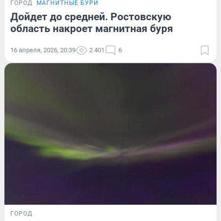
ГОРОД
МАГНИТНЫЕ БУРИ
Дойдет до средней. Ростовскую
область накроет магнитная буря
16 апреля, 2026, 20:39
2 401
6
ГОРОД