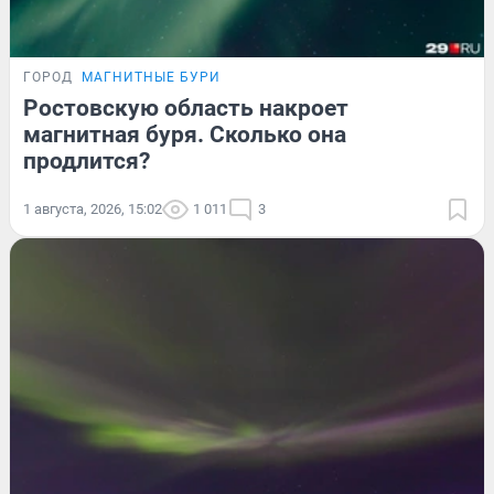
ГОРОД
МАГНИТНЫЕ БУРИ
Ростовскую область накроет
магнитная буря. Сколько она
продлится?
1 августа, 2026, 15:02
1 011
3