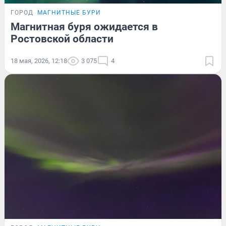
ГОРОД
МАГНИТНЫЕ БУРИ
Магнитная буря ожидается в
Ростовской области
18 мая, 2026, 12:18
3 075
4