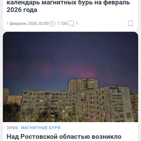
календарь магнитных бурь на февраль
2026 года
1 февраля, 2026, 02:00
1 726
1
ЗИМА
МАГНИТНЫЕ БУРИ
Над Ростовской областью возникло