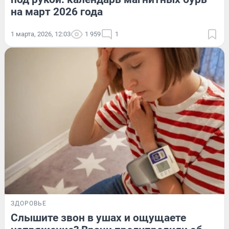
на март 2026 года
1 марта, 2026, 12:03
1 959
1
ЗДОРОВЬЕ
Слышите звон в ушах и ощущаете