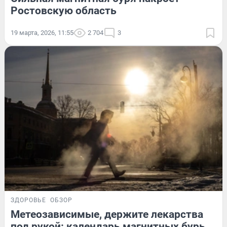
Ростовскую область
19 марта, 2026, 11:55
2 704
3
ЗДОРОВЬЕ
ОБЗОР
Метеозависимые, держите лекарства
под рукой: календарь магнитных бурь