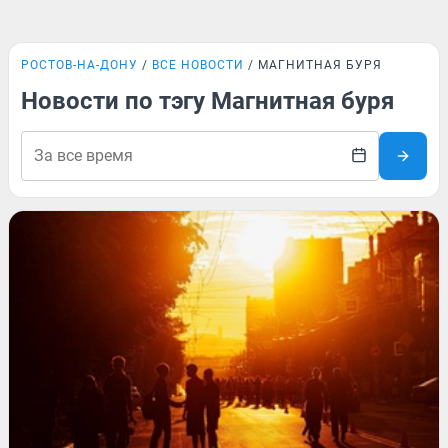
РОСТОВ-НА-ДОНУ
ВСЕ НОВОСТИ
МАГНИТНАЯ БУРЯ
Новости по тэгу Магнитная буря