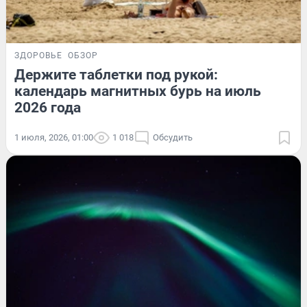
ЗДОРОВЬЕ
ОБЗОР
Держите таблетки под рукой:
календарь магнитных бурь на июль
2026 года
1 июля, 2026, 01:00
1 018
Обсудить