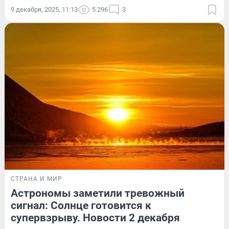
9 декабря, 2025, 11:13
5 296
3
СТРАНА И МИР
Астрономы заметили тревожный
сигнал: Солнце готовится к
супервзрыву. Новости 2 декабря