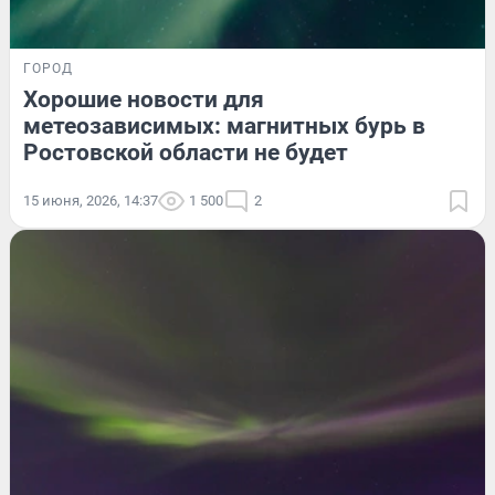
ГОРОД
Хорошие новости для
метеозависимых: магнитных бурь в
Ростовской области не будет
15 июня, 2026, 14:37
1 500
2