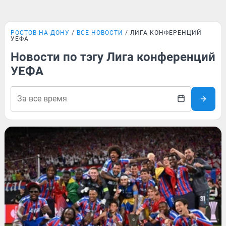
РОСТОВ-НА-ДОНУ
ВСЕ НОВОСТИ
ЛИГА КОНФЕРЕНЦИЙ
УЕФА
Новости по тэгу Лига конференций
УЕФА