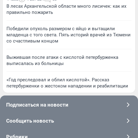
В лесах Архангельской области много лисичек: как их
правильно пожарить
Победили опухоль размером с яйцо и вытащили
младенца с того света. Пять историй врачей из Тюмени
со счастливым концом
Выжившая после атаки с кислотой петербурженка
выписалась из больницы
«Год преследовал и облил кислотой». Рассказ
петербурженки о жестоком нападении и реабилитации
Подписаться на новости
Сообщить новость
Рубрики