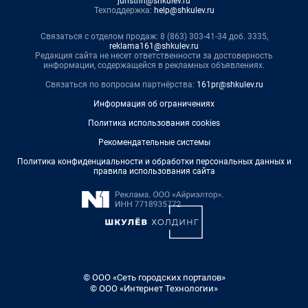
juristnn@shkulev.ru
Техподдержка:
help@shkulev.ru
Связаться с отделом продаж: 8 (863) 303-41-34 доб. 3335,
reklama161@shkulev.ru
Редакция сайта не несет ответственности за достоверность
информации, содержащейся в рекламных объявлениях.
Связаться по вопросам партнёрства:
161pr@shkulev.ru
Информация об ограничениях
Политика использования cookies
Рекомендательные системы
Политика конфиденциальности и обработки персональных данных и
правила использования сайта
© ООО «Сеть городских порталов»
© ООО «Интернет Технологии»