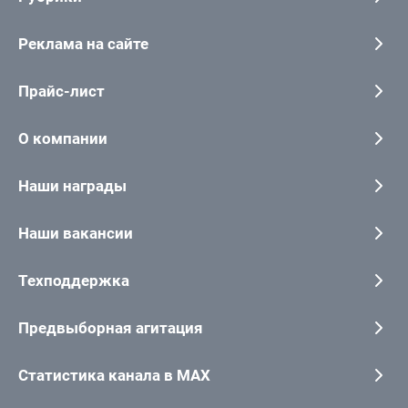
Реклама на сайте
Прайс-лист
О компании
Наши награды
Наши вакансии
Техподдержка
Предвыборная агитация
Статистика канала в MAX