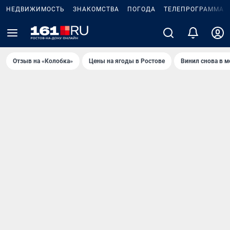
НЕДВИЖИМОСТЬ
ЗНАКОМСТВА
ПОГОДА
ТЕЛЕПРОГРАММА
Отзыв на «Колобка»
Цены на ягоды в Ростове
Винил снова в м