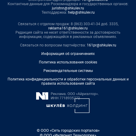
Контактные данные для Роскомнадзора и государственных органов:
juristnn@shkulev.ru
Техподдержка:
help@shkulev.ru
Связаться с отделом продаж: 8 (863) 303-41-34 доб. 3335,
reklama161@shkulev.ru
Редакция сайта не несет ответственности за достоверность
информации, содержащейся в рекламных объявлениях.
Связаться по вопросам партнёрства:
161pr@shkulev.ru
Информация об ограничениях
Политика использования cookies
Рекомендательные системы
Политика конфиденциальности и обработки персональных данных и
правила использования сайта
© ООО «Сеть городских порталов»
© ООО «Интернет Технологии»