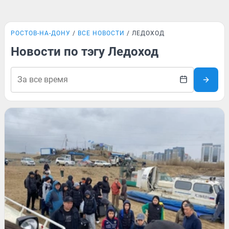
РОСТОВ-НА-ДОНУ
ВСЕ НОВОСТИ
ЛЕДОХОД
Новости по тэгу Ледоход