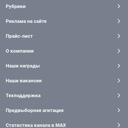
Рубрики
Реклама на сайте
Прайс-лист
О компании
Наши награды
Наши вакансии
Техподдержка
Предвыборная агитация
Статистика канала в MAX