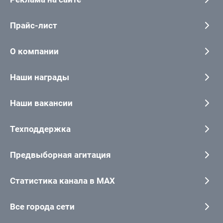
Прайс-лист
О компании
Наши награды
Наши вакансии
Техподдержка
Предвыборная агитация
Статистика канала в MAX
Все города сети