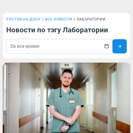
РОСТОВ-НА-ДОНУ
ВСЕ НОВОСТИ
ЛАБОРАТОРИИ
Новости по тэгу Лаборатории