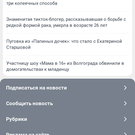
три копеечных способа
Знаменитая тикток-блогер, рассказывавшая о борьбе с
редкой формой рака, умерла в возрасте 26 лет
Пуговка из «Папиных дочек»: что стало с Екатериной
Старшовой
Участницу шоу «Мама в 16» из Волгограда обвинили в
домогательствах к младенцу
Подписаться на новости
Сообщить новость
Рубрики
Реклама на сайте