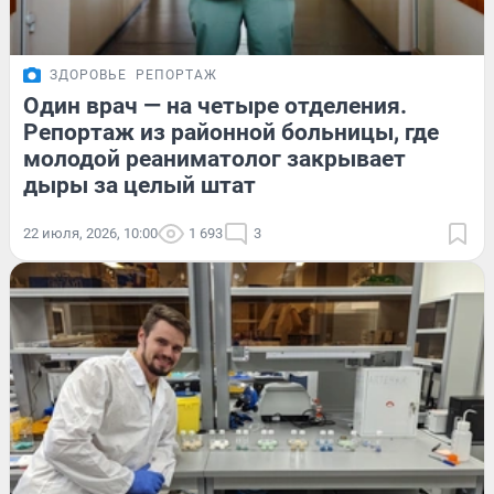
ЗДОРОВЬЕ
РЕПОРТАЖ
Один врач — на четыре отделения.
Репортаж из районной больницы, где
молодой реаниматолог закрывает
дыры за целый штат
22 июля, 2026, 10:00
1 693
3