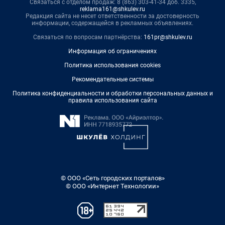
Связаться с отделом продаж: 8 (863) 303-41-34 доб. 3335,
reklama161@shkulev.ru
Редакция сайта не несет ответственности за достоверность
информации, содержащейся в рекламных объявлениях.
Связаться по вопросам партнёрства:
161pr@shkulev.ru
Информация об ограничениях
Политика использования cookies
Рекомендательные системы
Политика конфиденциальности и обработки персональных данных и
правила использования сайта
© ООО «Сеть городских порталов»
© ООО «Интернет Технологии»