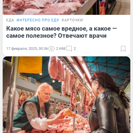
ЕДА
ИНТЕРЕСНО ПРО ЕДУ
КАРТОЧКИ
Какое мясо самое вредное, а какое —
самое полезное? Отвечают врачи
17 февраля, 2025, 00:36
2 698
2