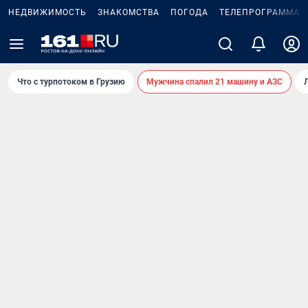
НЕДВИЖИМОСТЬ
ЗНАКОМСТВА
ПОГОДА
ТЕЛЕПРОГРАММА
Что с турпотоком в Грузию
Мужчина спалил 21 машину и АЗС