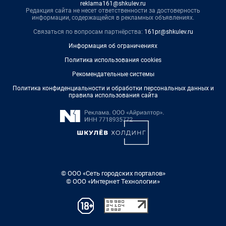
reklama161@shkulev.ru
Редакция сайта не несет ответственности за достоверность
информации, содержащейся в рекламных объявлениях.
Связаться по вопросам партнёрства:
161pr@shkulev.ru
Информация об ограничениях
Политика использования cookies
Рекомендательные системы
Политика конфиденциальности и обработки персональных данных и
правила использования сайта
© ООО «Сеть городских порталов»
© ООО «Интернет Технологии»