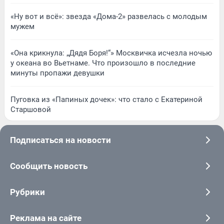
«Ну вот и всё»: звезда «Дома-2» развелась с молодым
мужем
«Она крикнула: „Дядя Боря!“» Москвичка исчезла ночью
у океана во Вьетнаме. Что произошло в последние
минуты пропажи девушки
Пуговка из «Папиных дочек»: что стало с Екатериной
Старшовой
Подписаться на новости
Сообщить новость
Рубрики
Реклама на сайте