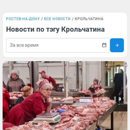
РОСТОВ-НА-ДОНУ
ВСЕ НОВОСТИ
КРОЛЬЧАТИНА
Новости по тэгу Крольчатина