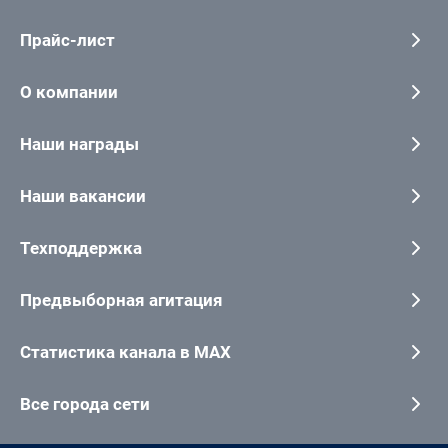
Прайс-лист
О компании
Наши награды
Наши вакансии
Техподдержка
Предвыборная агитация
Статистика канала в MAX
Все города сети