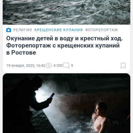
РЕЛИГИЯ
КРЕЩЕНСКИЕ КУПАНИЯ
ФОТОРЕПОРТАЖ
Окунание детей в воду и крестный ход.
Фоторепортаж с крещенских купаний
в Ростове
19 января, 2025, 16:42
4 330
9