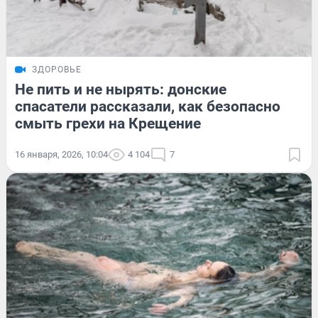
ЗДОРОВЬЕ
Не пить и не нырять: донские
спасатели рассказали, как безопасно
смыть грехи на Крещение
16 января, 2026, 10:04
4 104
7