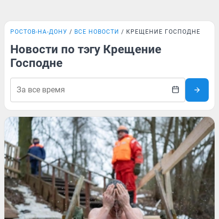
РОСТОВ-НА-ДОНУ
ВСЕ НОВОСТИ
КРЕЩЕНИЕ ГОСПОДНЕ
Новости по тэгу Крещение
Господне