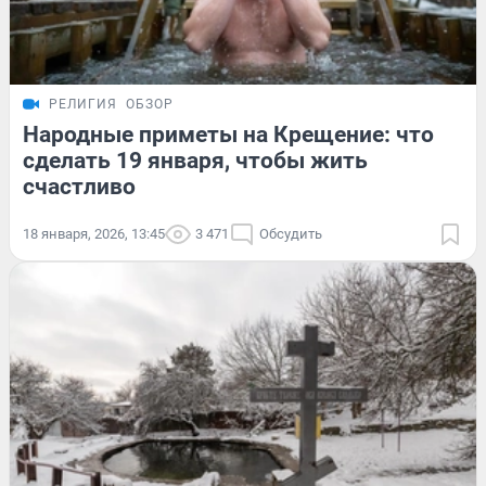
РЕЛИГИЯ
ОБЗОР
Народные приметы на Крещение: что
сделать 19 января, чтобы жить
счастливо
18 января, 2026, 13:45
3 471
Обсудить