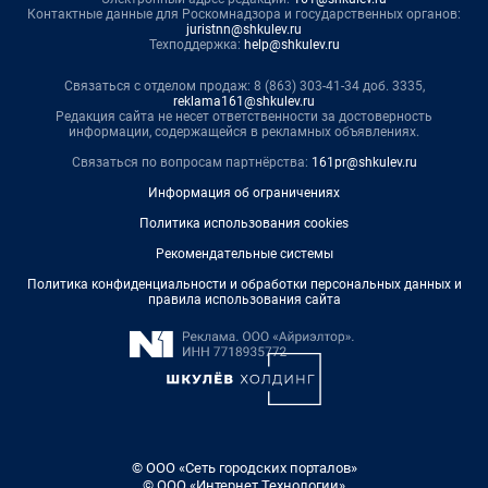
Контактные данные для Роскомнадзора и государственных органов:
juristnn@shkulev.ru
Техподдержка:
help@shkulev.ru
Связаться с отделом продаж: 8 (863) 303-41-34 доб. 3335,
reklama161@shkulev.ru
Редакция сайта не несет ответственности за достоверность
информации, содержащейся в рекламных объявлениях.
Связаться по вопросам партнёрства:
161pr@shkulev.ru
Информация об ограничениях
Политика использования cookies
Рекомендательные системы
Политика конфиденциальности и обработки персональных данных и
правила использования сайта
© ООО «Сеть городских порталов»
© ООО «Интернет Технологии»