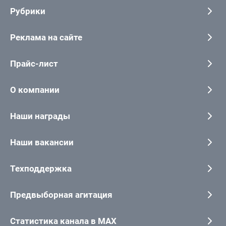
Рубрики
Реклама на сайте
Прайс-лист
О компании
Наши награды
Наши вакансии
Техподдержка
Предвыборная агитация
Статистика канала в MAX