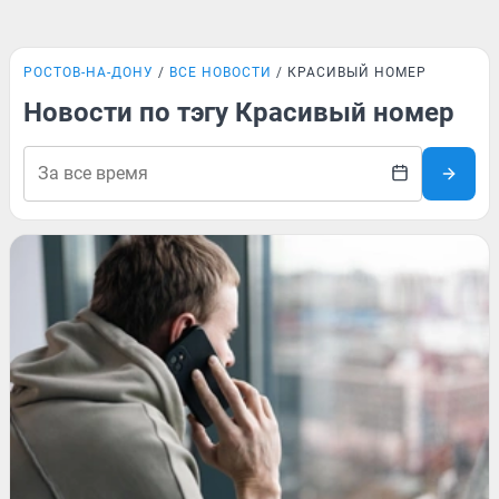
РОСТОВ-НА-ДОНУ
ВСЕ НОВОСТИ
КРАСИВЫЙ НОМЕР
Новости по тэгу Красивый номер