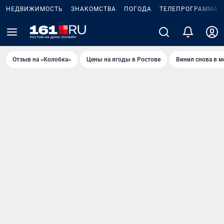
НЕДВИЖИМОСТЬ
ЗНАКОМСТВА
ПОГОДА
ТЕЛЕПРОГРАММА
Отзыв на «Колобка»
Цены на ягоды в Ростове
Винил снова в м