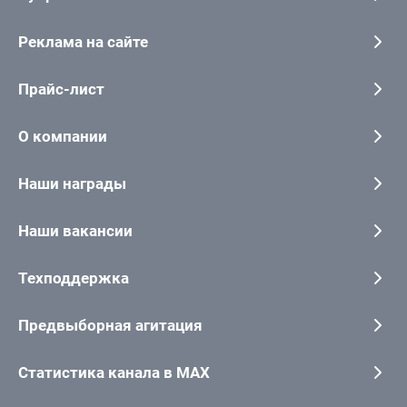
Реклама на сайте
Прайс-лист
О компании
Наши награды
Наши вакансии
Техподдержка
Предвыборная агитация
Статистика канала в MAX