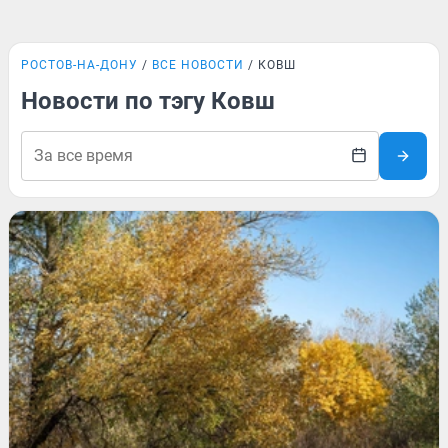
РОСТОВ-НА-ДОНУ
ВСЕ НОВОСТИ
КОВШ
Новости по тэгу Ковш