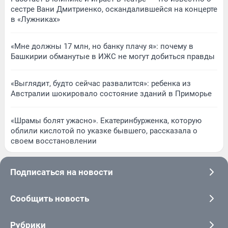
сестре Вани Дмитриенко, оскандалившейся на концерте
в «Лужниках»
«Мне должны 17 млн, но банку плачу я»: почему в
Башкирии обманутые в ИЖС не могут добиться правды
«Выглядит, будто сейчас развалится»: ребенка из
Австралии шокировало состояние зданий в Приморье
«Шрамы болят ужасно». Екатеринбурженка, которую
облили кислотой по указке бывшего, рассказала о
своем восстановлении
Подписаться на новости
Сообщить новость
Рубрики