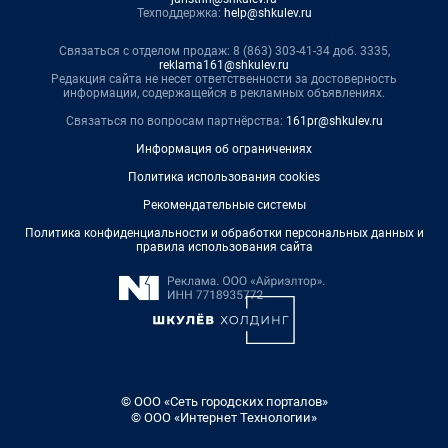
Техподдержка:
help@shkulev.ru
Связаться с отделом продаж: 8 (863) 303-41-34 доб. 3335,
reklama161@shkulev.ru
Редакция сайта не несет ответственности за достоверность
информации, содержащейся в рекламных объявлениях.
Связаться по вопросам партнёрства:
161pr@shkulev.ru
Информация об ограничениях
Политика использования cookies
Рекомендательные системы
Политика конфиденциальности и обработки персональных данных и
правила использования сайта
© ООО «Сеть городских порталов»
© ООО «Интернет Технологии»