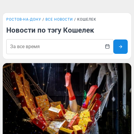
РОСТОВ-НА-ДОНУ
ВСЕ НОВОСТИ
КОШЕЛЕК
Новости по тэгу Кошелек