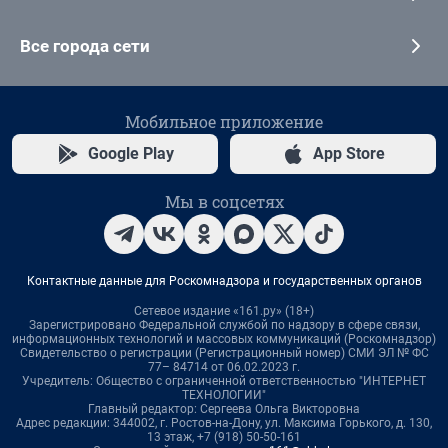
Все города сети
Мобильное приложение
Google Play
App Store
Мы в соцсетях
Контактные данные для Роскомнадзора и государственных органов
Сетевое издание «161.ру» (18+)
Зарегистрировано Федеральной службой по надзору в сфере связи,
информационных технологий и массовых коммуникаций (Роскомнадзор)
Свидетельство о регистрации (Регистрационный номер) СМИ ЭЛ № ФС
77– 84714 от 06.02.2023 г.
Учредитель: Общество с ограниченной ответственностью "ИНТЕРНЕТ
ТЕХНОЛОГИИ"
Главный редактор: Сергеева Ольга Викторовна
Адрес редакции: 344002, г. Ростов-на-Дону, ул. Максима Горького, д. 130,
13 этаж, +7 (918) 50-50-161