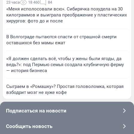
23 часа
18 460
84
«Меня исполосовали всю». Сибирячка похудела на 30
килограммов и выиграла преображение у пластических
хирургов: фото до и после
В Волгограде пытаются спасти от страшной смерти
оставшихся без мамы ежат
«Я должен сделать всё, чтобы у жены были ягоды, да
ведь?»: под Пермью семья создала клубничную ферму
— история бизнеса
Сыграем в «Ромашку»? Простая головоломка, которая
взбодрит мозг не хуже кофе
Подписаться на новости
Сообщить новость