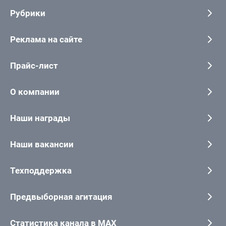
Рубрики
Реклама на сайте
Прайс-лист
О компании
Наши награды
Наши вакансии
Техподдержка
Предвыборная агитация
Статистика канала в MAX