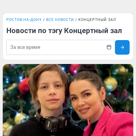
РОСТОВ-НА-ДОНУ
ВСЕ НОВОСТИ
КОНЦЕРТНЫЙ ЗАЛ
Новости по тэгу Концертный зал