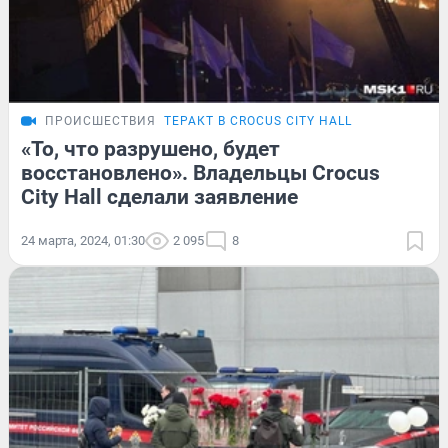
ПРОИСШЕСТВИЯ
ТЕРАКТ В CROCUS CITY HALL
«То, что разрушено, будет
восстановлено». Владельцы Crocus
City Hall сделали заявление
24 марта, 2024, 01:30
2 095
8