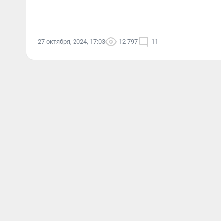
27 октября, 2024, 17:03
12 797
11