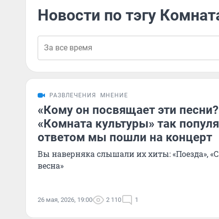
Новости по тэгу Комнат
РАЗВЛЕЧЕНИЯ
МНЕНИЕ
«Кому он посвящает эти песни?
«Комната культуры» так популя
ответом мы пошли на концерт
Вы наверняка слышали их хиты: «Поезда», «
весна»
26 мая, 2026, 19:00
2 110
1