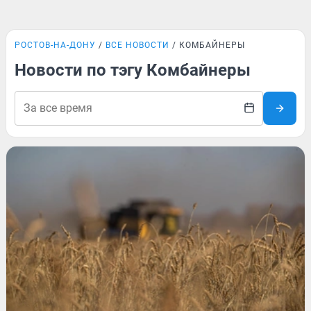
РОСТОВ-НА-ДОНУ
ВСЕ НОВОСТИ
КОМБАЙНЕРЫ
Новости по тэгу Комбайнеры