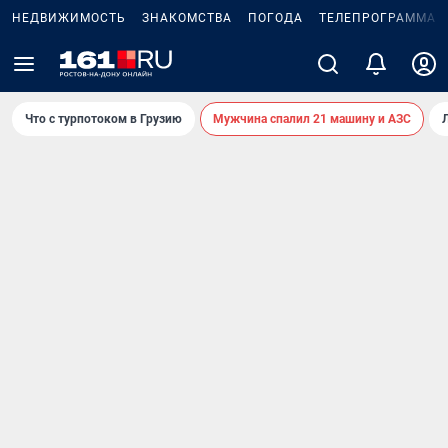
НЕДВИЖИМОСТЬ
ЗНАКОМСТВА
ПОГОДА
ТЕЛЕПРОГРАММА
Что с турпотоком в Грузию
Мужчина спалил 21 машину и АЗС