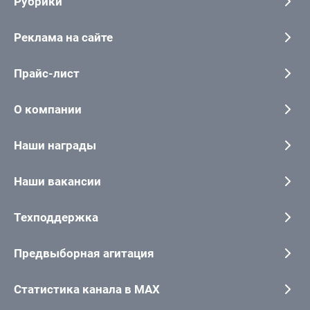
Рубрики
Реклама на сайте
Прайс-лист
О компании
Наши награды
Наши вакансии
Техподдержка
Предвыборная агитация
Статистика канала в MAX