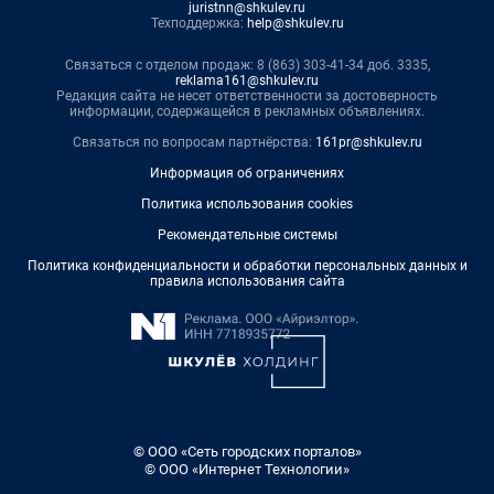
juristnn@shkulev.ru
Техподдержка:
help@shkulev.ru
Связаться с отделом продаж: 8 (863) 303-41-34 доб. 3335,
reklama161@shkulev.ru
Редакция сайта не несет ответственности за достоверность
информации, содержащейся в рекламных объявлениях.
Связаться по вопросам партнёрства:
161pr@shkulev.ru
Информация об ограничениях
Политика использования cookies
Рекомендательные системы
Политика конфиденциальности и обработки персональных данных и
правила использования сайта
© ООО «Сеть городских порталов»
© ООО «Интернет Технологии»