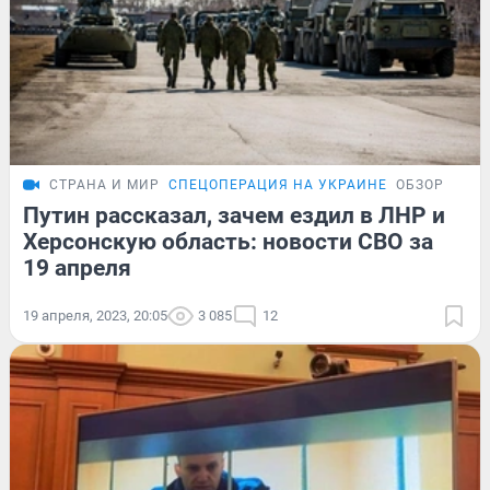
СТРАНА И МИР
СПЕЦОПЕРАЦИЯ НА УКРАИНЕ
ОБЗОР
Путин рассказал, зачем ездил в ЛНР и
Херсонскую область: новости СВО за
19 апреля
19 апреля, 2023, 20:05
3 085
12