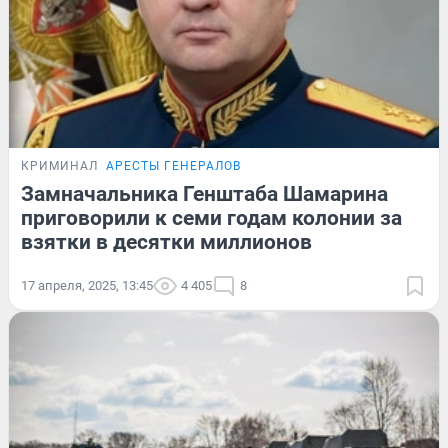
КРИМИНАЛ
АРЕСТЫ ГЕНЕРАЛОВ
Замначальника Генштаба Шамарина
приговорили к семи годам колонии за
взятки в десятки миллионов
17 апреля, 2025, 13:45
4 405
8