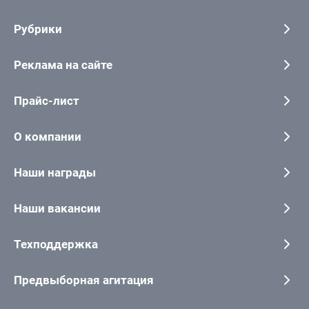
Рубрики
Реклама на сайте
Прайс-лист
О компании
Наши награды
Наши вакансии
Техподдержка
Предвыборная агитация