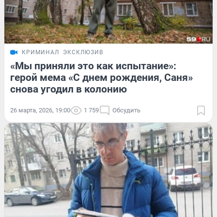
КРИМИНАЛ
ЭКСКЛЮЗИВ
«Мы приняли это как испытание»:
герой мема «С днем рождения, Саня»
снова угодил в колонию
26 марта, 2026, 19:00
1 759
Обсудить