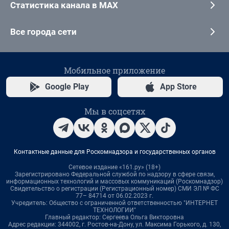
Статистика канала в MAX
Все города сети
Мобильное приложение
Google Play
App Store
Мы в соцсетях
Контактные данные для Роскомнадзора и государственных органов
Сетевое издание «161.ру» (18+)
Зарегистрировано Федеральной службой по надзору в сфере связи,
информационных технологий и массовых коммуникаций (Роскомнадзор)
Свидетельство о регистрации (Регистрационный номер) СМИ ЭЛ № ФС
77– 84714 от 06.02.2023 г.
Учредитель: Общество с ограниченной ответственностью "ИНТЕРНЕТ
ТЕХНОЛОГИИ"
Главный редактор: Сергеева Ольга Викторовна
Адрес редакции: 344002, г. Ростов-на-Дону, ул. Максима Горького, д. 130,