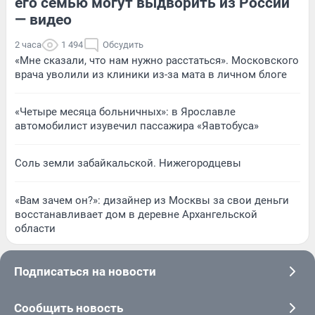
его семью могут выдворить из России
— видео
2 часа
1 494
Обсудить
«Мне сказали, что нам нужно расстаться». Московского
врача уволили из клиники из-за мата в личном блоге
«Четыре месяца больничных»: в Ярославле
автомобилист изувечил пассажира «Яавтобуса»
Соль земли забайкальской. Нижегородцевы
«Вам зачем он?»: дизайнер из Москвы за свои деньги
восстанавливает дом в деревне Архангельской
области
Подписаться на новости
Сообщить новость