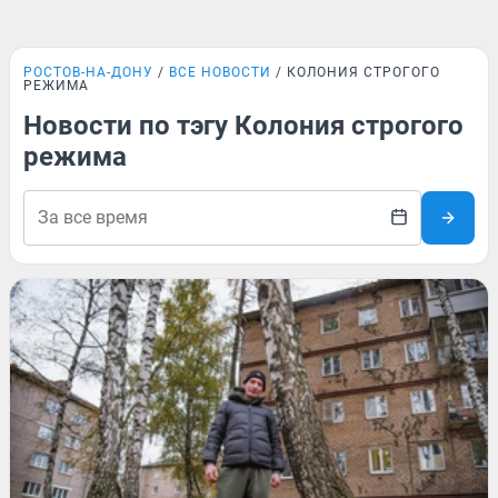
РОСТОВ-НА-ДОНУ
ВСЕ НОВОСТИ
КОЛОНИЯ СТРОГОГО
РЕЖИМА
Новости по тэгу Колония строгого
режима