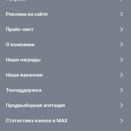
Реклама на сайте
Прайс-лист
О компании
Наши награды
Наши вакансии
Техподдержка
Предвыборная агитация
Статистика канала в MAX