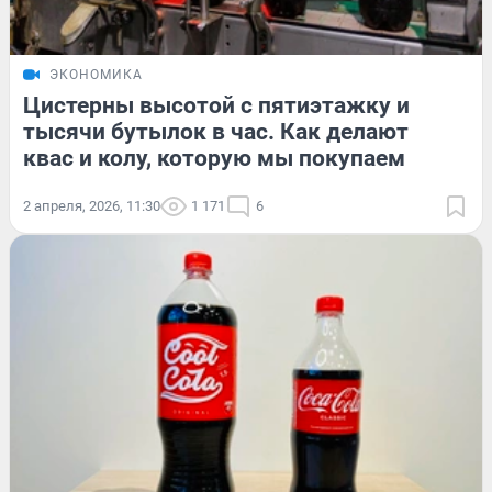
ЭКОНОМИКА
Цистерны высотой с пятиэтажку и
тысячи бутылок в час. Как делают
квас и колу, которую мы покупаем
2 апреля, 2026, 11:30
1 171
6