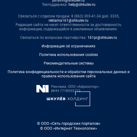
juristnn@shkulev.ru
Техподдержка:
help@shkulev.ru
Связаться с отделом продаж: 8 (863) 303-41-34 доб. 3335,
reklama161@shkulev.ru
Редакция сайта не несет ответственности за достоверность
информации, содержащейся в рекламных объявлениях.
Связаться по вопросам партнёрства:
161pr@shkulev.ru
Информация об ограничениях
Политика использования cookies
Рекомендательные системы
Политика конфиденциальности и обработки персональных данных и
правила использования сайта
© ООО «Сеть городских порталов»
© ООО «Интернет Технологии»