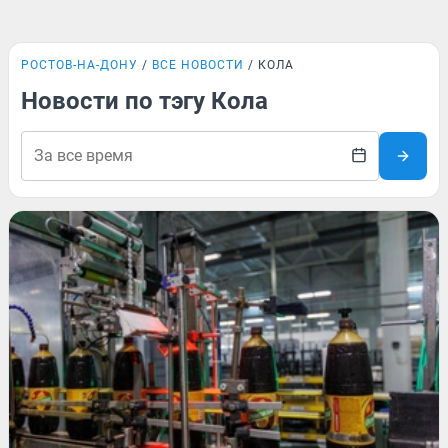
РОСТОВ-НА-ДОНУ
ВСЕ НОВОСТИ
КОЛА
Новости по тэгу Кола