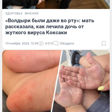
ЗДОРОВЬЕ
МНЕНИЕ
«Волдыри были даже во рту»: мать
рассказала, как лечила дочь от
жуткого вируса Коксаки
19 ноября, 2024, 13:39
4 013
Обсудить