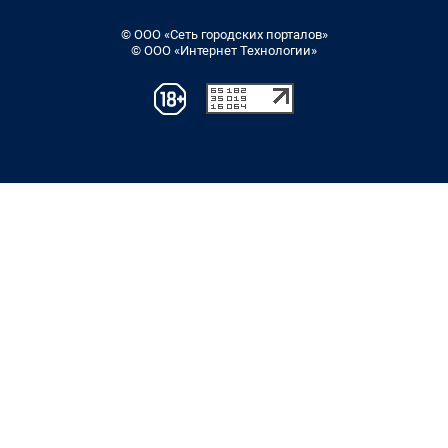
© ООО «Сеть городских порталов»
© ООО «Интернет Технологии»