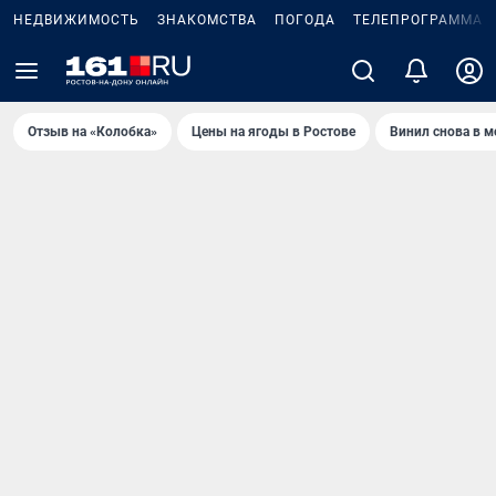
НЕДВИЖИМОСТЬ
ЗНАКОМСТВА
ПОГОДА
ТЕЛЕПРОГРАММА
Отзыв на «Колобка»
Цены на ягоды в Ростове
Винил снова в м