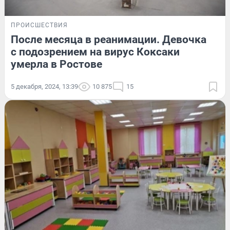
ПРОИСШЕСТВИЯ
После месяца в реанимации. Девочка
с подозрением на вирус Коксаки
умерла в Ростове
5 декабря, 2024, 13:39
10 875
15