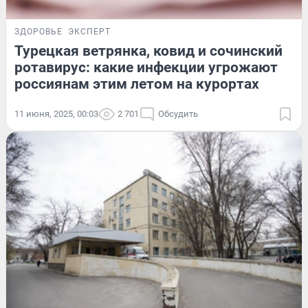
ЗДОРОВЬЕ
ЭКСПЕРТ
Турецкая ветрянка, ковид и сочинский
ротавирус: какие инфекции угрожают
россиянам этим летом на курортах
11 июня, 2025, 00:03
2 701
Обсудить