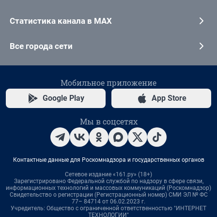
Статистика канала в MAX
Все города сети
Мобильное приложение
Google Play
App Store
Мы в соцсетях
Контактные данные для Роскомнадзора и государственных органов
Сетевое издание «161.ру» (18+)
Зарегистрировано Федеральной службой по надзору в сфере связи,
информационных технологий и массовых коммуникаций (Роскомнадзор)
Свидетельство о регистрации (Регистрационный номер) СМИ ЭЛ № ФС
77– 84714 от 06.02.2023 г.
Учредитель: Общество с ограниченной ответственностью "ИНТЕРНЕТ
ТЕХНОЛОГИИ"