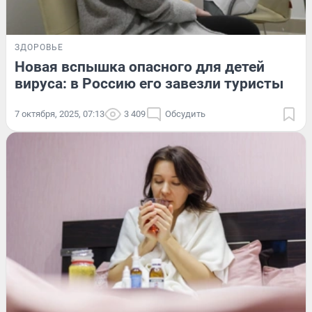
ЗДОРОВЬЕ
Новая вспышка опасного для детей
вируса: в Россию его завезли туристы
7 октября, 2025, 07:13
3 409
Обсудить