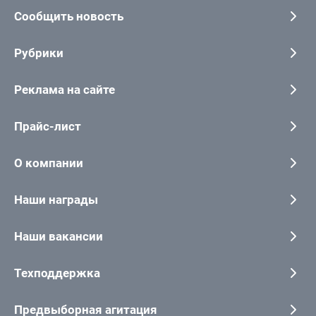
Сообщить новость
Рубрики
Реклама на сайте
Прайс-лист
О компании
Наши награды
Наши вакансии
Техподдержка
Предвыборная агитация