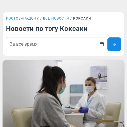
РОСТОВ-НА-ДОНУ
ВСЕ НОВОСТИ
КОКСАКИ
Новости по тэгу Коксаки