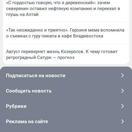
«С гордостью говорю, что я деревенский»: зачем
северянин оставил нефтяную компанию и переехал в
глушь на Алтай
«Так неожиданно и приятно». Героиня мема вспомнила
о съемках с гуру пикапа в кафе Владивостока
Август перевернет жизнь Козерогов. К чему готовит
ретроградный Сатурн — прогноз
Подписаться на новости
Сообщить новость
Рубрики
Реклама на сайте