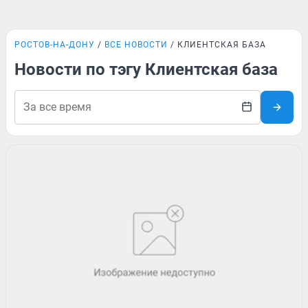
РОСТОВ-НА-ДОНУ
ВСЕ НОВОСТИ
КЛИЕНТСКАЯ БАЗА
Новости по тэгу Клиентская база