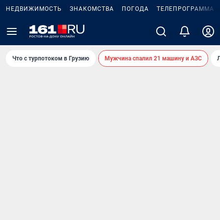
НЕДВИЖИМОСТЬ
ЗНАКОМСТВА
ПОГОДА
ТЕЛЕПРОГРАММА
Что с турпотоком в Грузию
Мужчина спалил 21 машину и АЗС