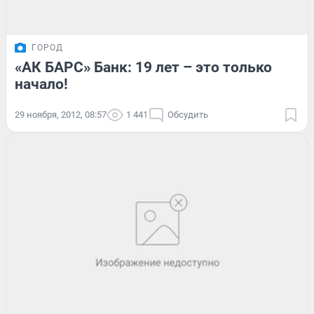
ГОРОД
«АК БАРС» Банк: 19 лет – это только
начало!
29 ноября, 2012, 08:57
1 441
Обсудить