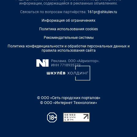
информации, содержащейся в рекламных объявлениях.
Связаться по вопросам партнёрства:
161pr@shkulev.ru
Информация об ограничениях
Политика использования cookies
Рекомендательные системы
Политика конфиденциальности и обработки персональных данных и
правила использования сайта
© ООО «Сеть городских порталов»
© ООО «Интернет Технологии»