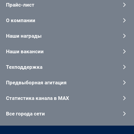
Прайс-лист
О компании
Наши награды
Наши вакансии
Техподдержка
Предвыборная агитация
Статистика канала в MAX
Все города сети