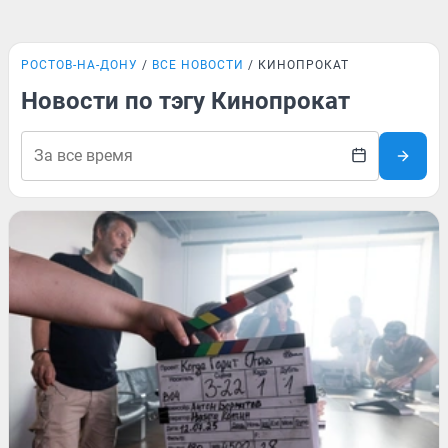
РОСТОВ-НА-ДОНУ
ВСЕ НОВОСТИ
КИНОПРОКАТ
Новости по тэгу Кинопрокат