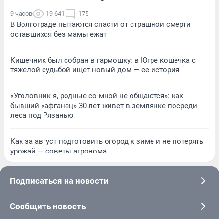
9 часов
19 641
175
В Волгограде пытаются спасти от страшной смерти
оставшихся без мамы ежат
Кишечник был собран в гармошку: в Югре кошечка с
тяжелой судьбой ищет новый дом — ее история
«Уголовник я, родные со мной не общаются»: как
бывший «афганец» 30 лет живет в землянке посреди
леса под Рязанью
Как за август подготовить огород к зиме и не потерять
урожай — советы агронома
Подписаться на новости
Сообщить новость