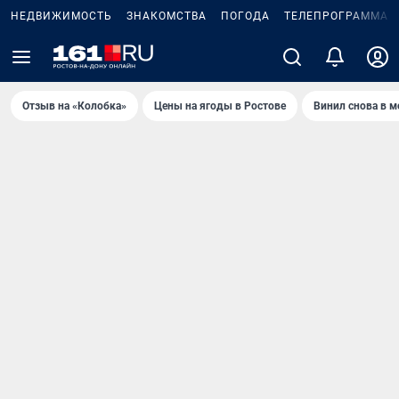
НЕДВИЖИМОСТЬ
ЗНАКОМСТВА
ПОГОДА
ТЕЛЕПРОГРАММА
Отзыв на «Колобка»
Цены на ягоды в Ростове
Винил снова в м