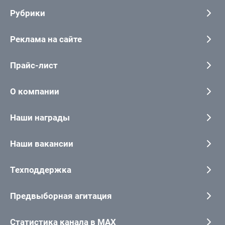
Рубрики
Реклама на сайте
Прайс-лист
О компании
Наши награды
Наши вакансии
Техподдержка
Предвыборная агитация
Статистика канала в MAX