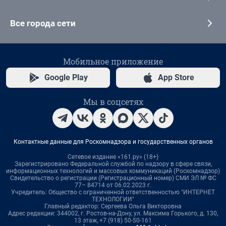
Все города сети
Мобильное приложение
Google Play
App Store
Мы в соцсетях
Контактные данные для Роскомнадзора и государственных органов
Сетевое издание «161.ру» (18+)
Зарегистрировано Федеральной службой по надзору в сфере связи,
информационных технологий и массовых коммуникаций (Роскомнадзор)
Свидетельство о регистрации (Регистрационный номер) СМИ ЭЛ № ФС
77– 84714 от 06.02.2023 г.
Учредитель: Общество с ограниченной ответственностью "ИНТЕРНЕТ
ТЕХНОЛОГИИ"
Главный редактор: Сергеева Ольга Викторовна
Адрес редакции: 344002, г. Ростов-на-Дону, ул. Максима Горького, д. 130,
13 этаж, +7 (918) 50-50-161