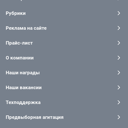
Рубрики
Реклама на сайте
Прайс-лист
О компании
Наши награды
Наши вакансии
Техподдержка
Предвыборная агитация