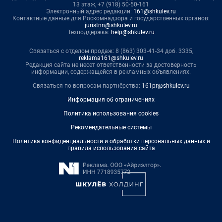
13 этаж, +7 (918) 50-50-161
Электронный адрес редакции:
161@shkulev.ru
Контактные данные для Роскомнадзора и государственных органов:
juristnn@shkulev.ru
Техподдержка:
help@shkulev.ru
Связаться с отделом продаж: 8 (863) 303-41-34 доб. 3335,
reklama161@shkulev.ru
Редакция сайта не несет ответственности за достоверность
информации, содержащейся в рекламных объявлениях.
Связаться по вопросам партнёрства:
161pr@shkulev.ru
Информация об ограничениях
Политика использования cookies
Рекомендательные системы
Политика конфиденциальности и обработки персональных данных и
правила использования сайта