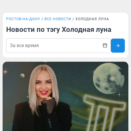
РОСТОВ-НА-ДОНУ
ВСЕ НОВОСТИ
ХОЛОДНАЯ ЛУНА
Новости по тэгу Холодная луна