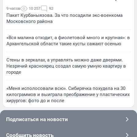
9 часов
10 257
92
Пакет Курбаныязова. За что посадили экс-военкома
Московского района
«Вся малина отходит, а фиолетовой много и крупная»: в
Архангельской области такие кусты сажают осенью
Стены в зеркалах, а управлять можно даже дверями.
Незрячий красноярец создал самую умную квартиру в
городе
«Меня исполосовали всю». Сибирячка похудела на 30
килограммов и выиграла преображение у пластических
хирургов: фото до и после
Подписаться на новости
Сообщить новость