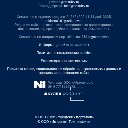
juristnn@shkulev.ru
Техподдержка:
help@shkulev.ru
Связаться с отделом продаж: 8 (863) 303-41-34 доб. 3335,
reklama161@shkulev.ru
Редакция сайта не несет ответственности за достоверность
информации, содержащейся в рекламных объявлениях.
Связаться по вопросам партнёрства:
161pr@shkulev.ru
Информация об ограничениях
Политика использования cookies
Рекомендательные системы
Политика конфиденциальности и обработки персональных данных и
правила использования сайта
© ООО «Сеть городских порталов»
© ООО «Интернет Технологии»