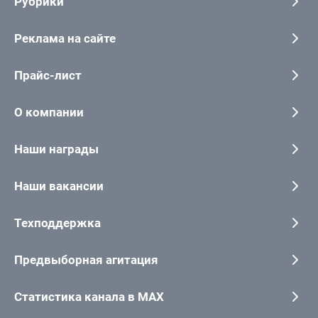
Рубрики
Реклама на сайте
Прайс-лист
О компании
Наши награды
Наши вакансии
Техподдержка
Предвыборная агитация
Статистика канала в MAX