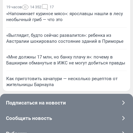
19 часов
14 352
17
«Напоминает куриное мясо»: ярославцы нашли в лесу
необычный гриб — что это
«Выглядит, будто сейчас развалится»: ребенка из
Австралии шокировало состояние зданий в Приморье
«Мне должны 17 млн, но банку плачу я»: почему в
Башкирии обманутые в ИЖС не могут добиться правды
Как приготовить хачапури — несколько рецептов от
жительницы Барнаула
Подписаться на новости
Сообщить новость