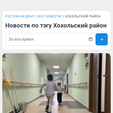
РОСТОВ-НА-ДОНУ
ВСЕ НОВОСТИ
ХОХОЛЬСКИЙ РАЙОН
Новости по тэгу Хохольский район