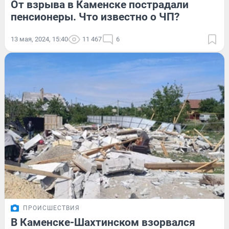
От взрыва в Каменске пострадали
пенсионеры. Что известно о ЧП?
13 мая, 2024, 15:40
11 467
6
ПРОИСШЕСТВИЯ
В Каменске-Шахтинском взорвался