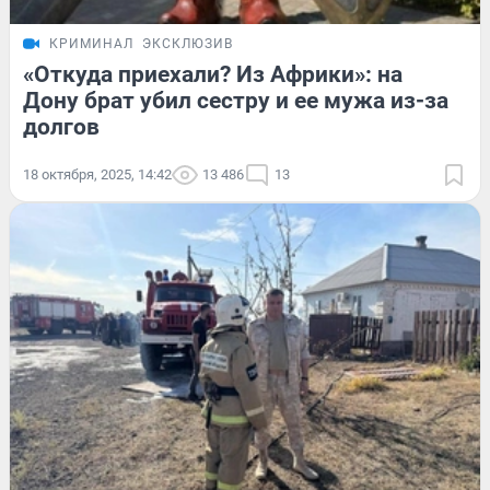
КРИМИНАЛ
ЭКСКЛЮЗИВ
«Откуда приехали? Из Африки»: на
Дону брат убил сестру и ее мужа из-за
долгов
18 октября, 2025, 14:42
13 486
13