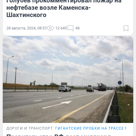
Голубев прокомментировал пожар на
нефтебазе возле Каменска-
Шахтинского
28 августа, 2024, 08:57
12 645
48
ДОРОГИ И ТРАНСПОРТ
ГИГАНТСКИЕ ПРОБКИ НА ТРАССЕ М-4