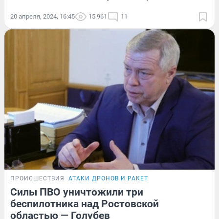
20 апреля, 2024, 16:45
15 961
11
ПРОИСШЕСТВИЯ
АТАКИ ДРОНОВ И РАКЕТ
Силы ПВО уничтожили три
беспилотника над Ростовской
областью — Голубев