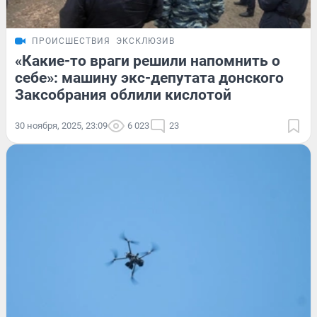
ПРОИСШЕСТВИЯ
ЭКСКЛЮЗИВ
«Какие-то враги решили напомнить о
себе»: машину экс-депутата донского
Заксобрания облили кислотой
30 ноября, 2025, 23:09
6 023
23