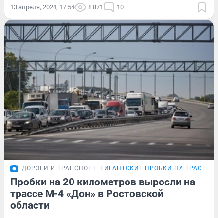
13 апреля, 2024, 17:54
8 871
10
ДОРОГИ И ТРАНСПОРТ
ГИГАНТСКИЕ ПРОБКИ НА ТРАССЕ М
Пробки на 20 километров выросли на
трассе М-4 «Дон» в Ростовской
области