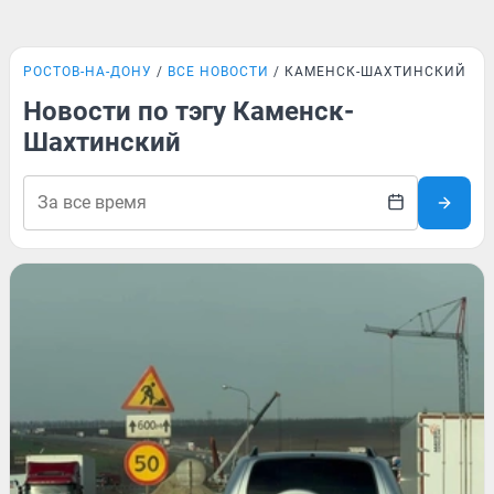
РОСТОВ-НА-ДОНУ
ВСЕ НОВОСТИ
КАМЕНСК-ШАХТИНСКИЙ
Новости по тэгу Каменск-
Шахтинский