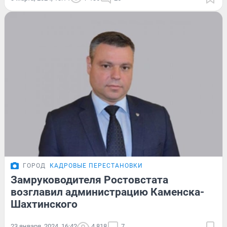
ГОРОД
КАДРОВЫЕ ПЕРЕСТАНОВКИ
Замруководителя Ростовстата
возглавил администрацию Каменска-
Шахтинского
23 января, 2024, 16:42
4 818
7