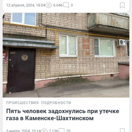
12 апреля, 2024, 18:04
6 646
3
ПРОИСШЕСТВИЯ
ПОДРОБНОСТИ
Пять человек задохнулись при утечке
газа в Каменске-Шахтинском
3 марта, 2024, 13:14
7 136
25