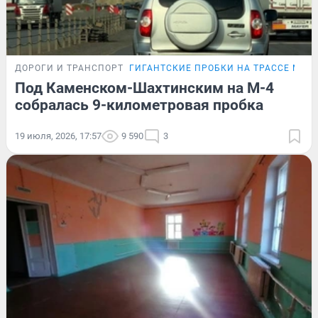
ДОРОГИ И ТРАНСПОРТ
ГИГАНТСКИЕ ПРОБКИ НА ТРАССЕ М-4
Под Каменском-Шахтинским на М-4
собралась 9-километровая пробка
19 июля, 2026, 17:57
9 590
3