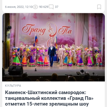
6 июня, 2022, 12:10
90 629
37
КУЛЬТУРА
Каменск-Шахтинский самородок:
танцевальный коллектив «Гранд Па»
отметил 15-летие зрелищным шоу