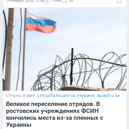
19 января, 2024, 12:36
5 846
35
СТРАНА И МИР
СПЕЦОПЕРАЦИЯ НА УКРАИНЕ
ВЫЖИТЬ ЗА РЕ
Великое переселение отрядов. В
ростовских учреждениях ФСИН
кончились места из-за пленных с
Украины