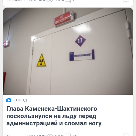
ГОРОД
Глава Каменска-Шахтинского
поскользнулся на льду перед
администрацией и сломал ногу