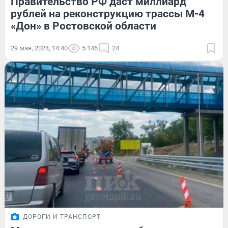
Правительство РФ даст миллиард
рублей на реконструкцию трассы М-4
«Дон» в Ростовской области
29 мая, 2024, 14:40
5 146
24
ДОРОГИ И ТРАНСПОРТ