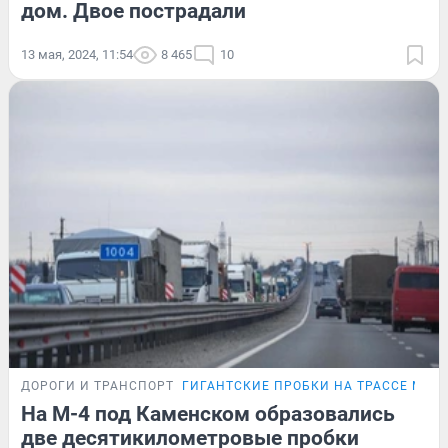
дом. Двое пострадали
13 мая, 2024, 11:54
8 465
10
ДОРОГИ И ТРАНСПОРТ
ГИГАНТСКИЕ ПРОБКИ НА ТРАССЕ М-4
На М-4 под Каменском образовались
две десятикилометровые пробки