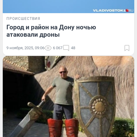
ПРОИСШЕСТВИЯ
Город и район на Дону ночью
атаковали дроны
9 ноября, 2025, 09:06
6 067
48