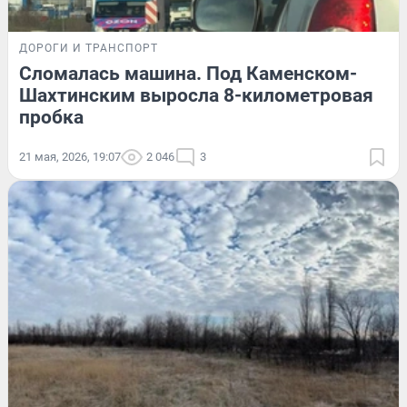
ДОРОГИ И ТРАНСПОРТ
Сломалась машина. Под Каменском-
Шахтинским выросла 8-километровая
пробка
21 мая, 2026, 19:07
2 046
3