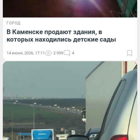
ГОРОД
В Каменске продают здания, в
которых находились детские сады
14 июня, 2026, 17:11
2 999
4