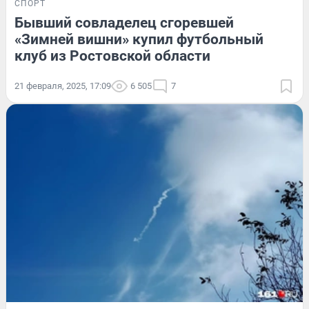
СПОРТ
Бывший совладелец сгоревшей
«Зимней вишни» купил футбольный
клуб из Ростовской области
21 февраля, 2025, 17:09
6 505
7