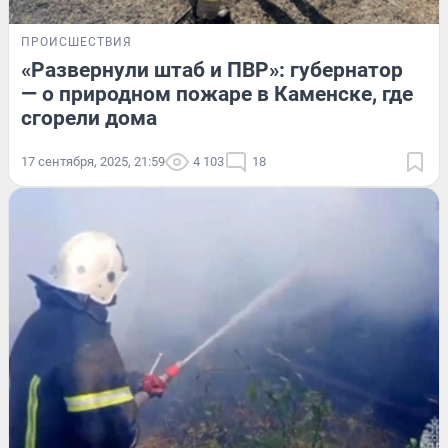
ПРОИСШЕСТВИЯ
«Развернули штаб и ПВР»: губернатор
— о природном пожаре в Каменске, где
сгорели дома
17 сентября, 2025, 21:59
4 103
18