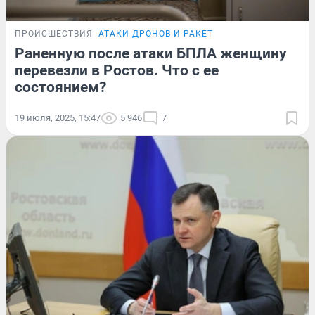
ПРОИСШЕСТВИЯ
АТАКИ ДРОНОВ И РАКЕТ
Раненную после атаки БПЛА женщину
перевезли в Ростов. Что с ее
состоянием?
19 июля, 2025, 15:47
5 946
7