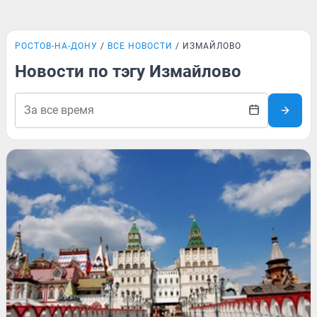
РОСТОВ-НА-ДОНУ
ВСЕ НОВОСТИ
ИЗМАЙЛОВО
Новости по тэгу Измайлово