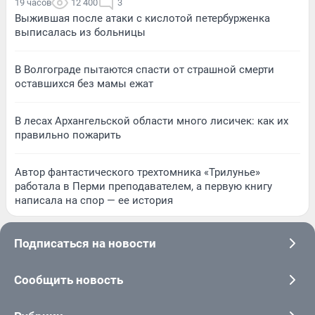
19 часов
12 400
3
Выжившая после атаки с кислотой петербурженка
выписалась из больницы
В Волгограде пытаются спасти от страшной смерти
оставшихся без мамы ежат
В лесах Архангельской области много лисичек: как их
правильно пожарить
Автор фантастического трехтомника «Трилунье»
работала в Перми преподавателем, а первую книгу
написала на спор — ее история
Подписаться на новости
Сообщить новость