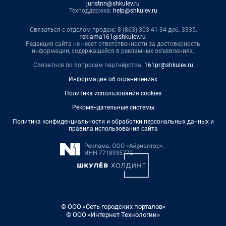
juristnn@shkulev.ru
Техподдержка:
help@shkulev.ru
Связаться с отделом продаж: 8 (863) 303-41-34 доб. 3335,
reklama161@shkulev.ru
Редакция сайта не несет ответственности за достоверность
информации, содержащейся в рекламных объявлениях.
Связаться по вопросам партнёрства:
161pr@shkulev.ru
Информация об ограничениях
Политика использования cookies
Рекомендательные системы
Политика конфиденциальности и обработки персональных данных и
правила использования сайта
© ООО «Сеть городских порталов»
© ООО «Интернет Технологии»