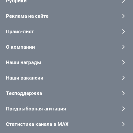
Рубрики
Реклама на сайте
Прайс-лист
О компании
Наши награды
Наши вакансии
Техподдержка
Предвыборная агитация
Статистика канала в MAX