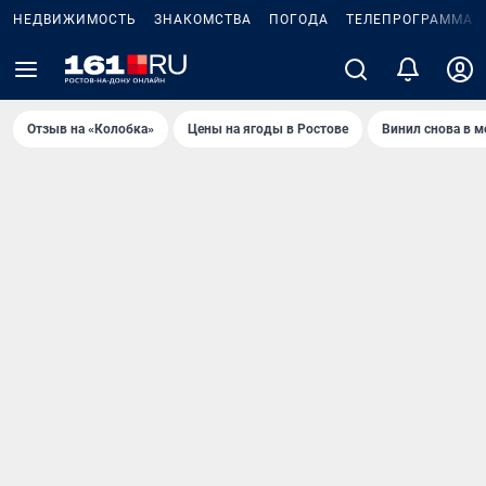
НЕДВИЖИМОСТЬ
ЗНАКОМСТВА
ПОГОДА
ТЕЛЕПРОГРАММА
Отзыв на «Колобка»
Цены на ягоды в Ростове
Винил снова в м