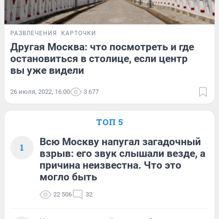
РАЗВЛЕЧЕНИЯ
КАРТОЧКИ
Другая Москва: что посмотреть и где
остановиться в столице, если центр
вы уже видели
26 июля, 2022, 16:00
3 677
ТОП 5
Всю Москву напугал загадочный
1
взрыв: его звук слышали везде, а
причина неизвестна. Что это
могло быть
22 506
32