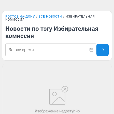
РОСТОВ-НА-ДОНУ
ВСЕ НОВОСТИ
ИЗБИРАТЕЛЬНАЯ
КОМИССИЯ
Новости по тэгу Избирательная
комиссия