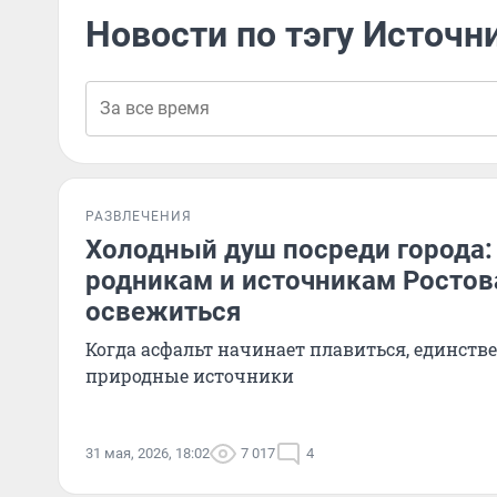
Новости по тэгу Источн
РАЗВЛЕЧЕНИЯ
Холодный душ посреди города: 
родникам и источникам Ростов
освежиться
Когда асфальт начинает плавиться, единств
природные источники
31 мая, 2026, 18:02
7 017
4