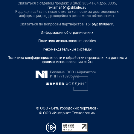
Связаться с отделом продаж: 8 (863) 303-41-34 доб. 3335,
reklama161@shkulev.ru
Редакция сайта не несет ответственности за достоверность
информации, содержащейся в рекламных объявлениях.
Связаться по вопросам партнёрства:
161pr@shkulev.ru
Информация об ограничениях
Политика использования cookies
Рекомендательные системы
Политика конфиденциальности и обработки персональных данных и
правила использования сайта
© ООО «Сеть городских порталов»
© ООО «Интернет Технологии»