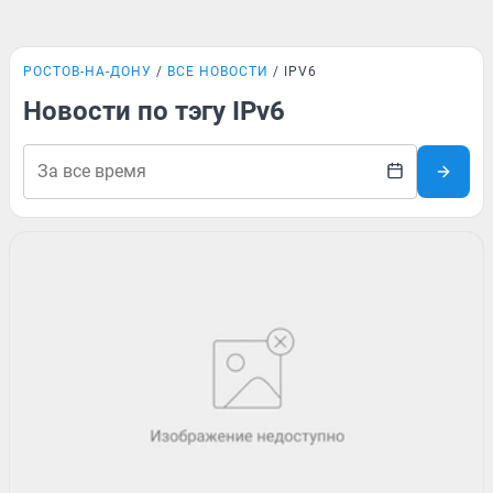
РОСТОВ-НА-ДОНУ
ВСЕ НОВОСТИ
IPV6
Новости по тэгу IPv6