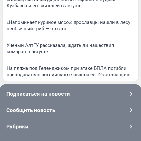
Кузбасса и его жителей в августе
«Напоминает куриное мясо»: ярославцы нашли в лесу
необычный гриб — что это
Ученый АлтГУ рассказала, ждать ли нашествия
комаров в августе
На пляже под Геленджиком при атаке БПЛА погибли
преподаватель английского языка и ее 12-летняя дочь
Подписаться на новости
Сообщить новость
Рубрики