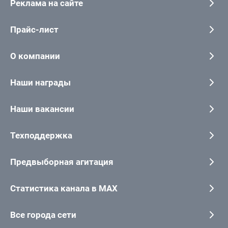
Реклама на сайте
Прайс-лист
О компании
Наши награды
Наши вакансии
Техподдержка
Предвыборная агитация
Статистика канала в MAX
Все города сети