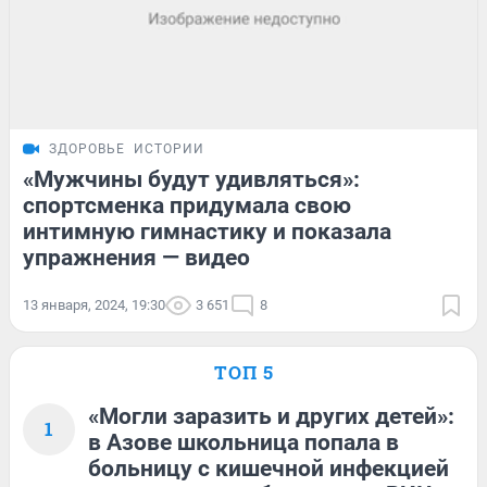
ЗДОРОВЬЕ
ИСТОРИИ
«Мужчины будут удивляться»:
спортсменка придумала свою
интимную гимнастику и показала
упражнения — видео
13 января, 2024, 19:30
3 651
8
ТОП 5
«Могли заразить и других детей»:
1
в Азове школьница попала в
больницу с кишечной инфекцией