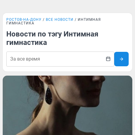
РОСТОВ-НА-ДОНУ
ВСЕ НОВОСТИ
ИНТИМНАЯ
ГИМНАСТИКА
Новости по тэгу Интимная
гимнастика