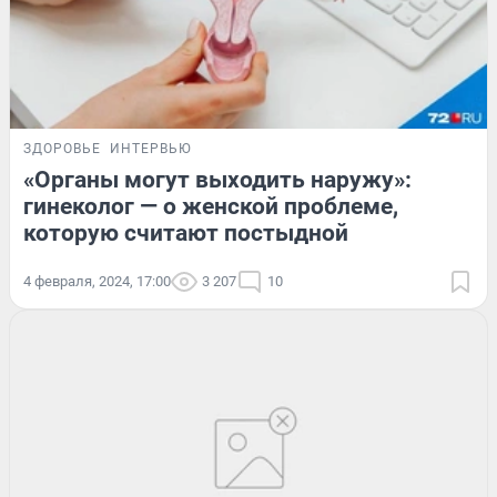
ЗДОРОВЬЕ
ИНТЕРВЬЮ
«Органы могут выходить наружу»:
гинеколог — о женской проблеме,
которую считают постыдной
4 февраля, 2024, 17:00
3 207
10