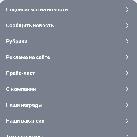
Подписаться на новости
Сообщить новость
Рубрики
Реклама на сайте
Прайс-лист
О компании
Наши награды
Наши вакансии
Техподдержка