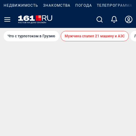
НЕДВИЖИМОСТЬ
ЗНАКОМСТВА
ПОГОДА
ТЕЛЕПРОГРАММА
Что с турпотоком в Грузию
Мужчина спалил 21 машину и АЗС