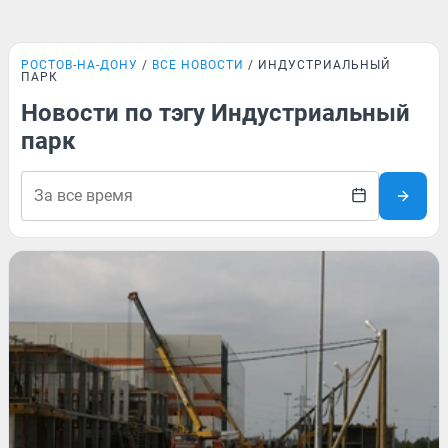
РОСТОВ-НА-ДОНУ
ВСЕ НОВОСТИ
ИНДУСТРИАЛЬНЫЙ
ПАРК
Новости по тэгу Индустриальный
парк