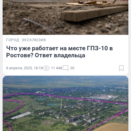
ГОРОД
ЭКСКЛЮЗИВ
Что уже работает на месте ГПЗ-10 в
Ростове? Ответ владельца
8 апреля, 2025, 18:18
11 448
20