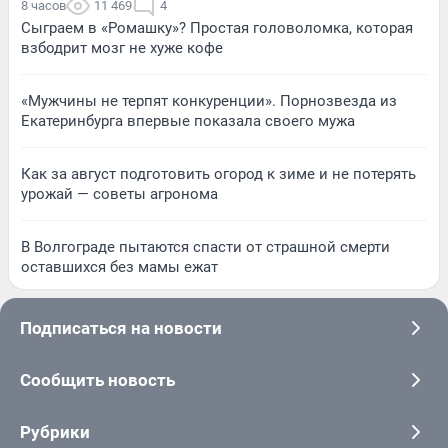
8 часов
11 469
4
Сыграем в «Ромашку»? Простая головоломка, которая
взбодрит мозг не хуже кофе
«Мужчины не терпят конкуренции». Порнозвезда из
Екатеринбурга впервые показала своего мужа
Как за август подготовить огород к зиме и не потерять
урожай — советы агронома
В Волгограде пытаются спасти от страшной смерти
оставшихся без мамы ежат
Подписаться на новости
Сообщить новость
Рубрики