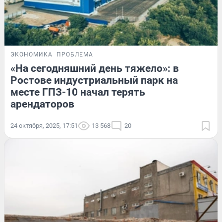
ЭКОНОМИКА
ПРОБЛЕМА
«На сегодняшний день тяжело»: в
Ростове индустриальный парк на
месте ГПЗ-10 начал терять
арендаторов
24 октября, 2025, 17:51
13 568
20