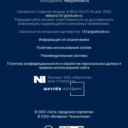
Техподдержка:
help@shkulev.ru
Связаться с отделом продаж: 8 (863) 303-41-34 доб. 3335,
reklama161@shkulev.ru
Редакция сайта не несет ответственности за достоверность
информации, содержащейся в рекламных объявлениях.
Связаться по вопросам партнёрства:
161pr@shkulev.ru
Информация об ограничениях
Политика использования cookies
Рекомендательные системы
Политика конфиденциальности и обработки персональных данных и
правила использования сайта
© ООО «Сеть городских порталов»
© ООО «Интернет Технологии»