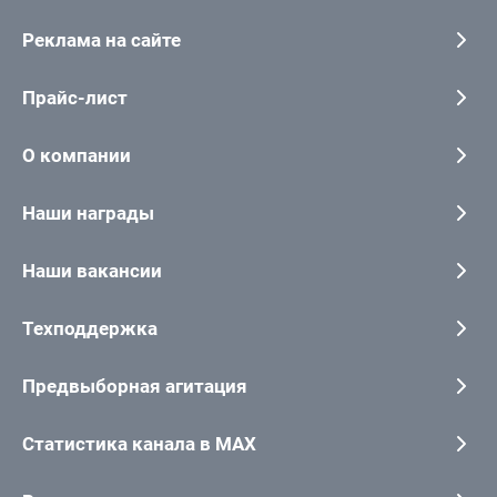
Реклама на сайте
Прайс-лист
О компании
Наши награды
Наши вакансии
Техподдержка
Предвыборная агитация
Статистика канала в MAX