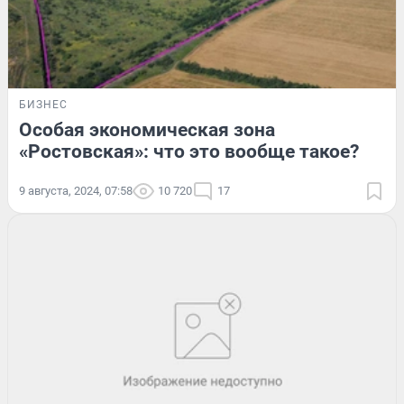
БИЗНЕС
Особая экономическая зона
«Ростовская»: что это вообще такое?
9 августа, 2024, 07:58
10 720
17