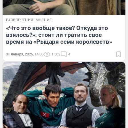
РАЗВЛЕЧЕНИЯ
МНЕНИЕ
«Что это вообще такое? Откуда это
взялось?»: стоит ли тратить свое
время на «Рыцаря семи королевств»
31 января, 2026, 14:00
1 503
4