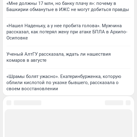
«Мне должны 17 млн, но банку плачу я»: почему в
Башкирии обманутые в ИЖС не могут добиться правды
«Нашел Наденьку, а у нее пробита голова». Мужчина
рассказал, как потерял жену при атаке БПЛА в Архипо-
Осиповке
Ученый АлтГУ рассказала, ждать ли нашествия
комаров в августе
«Шрамы болят ужасно». Екатеринбурженка, которую
облили кислотой по указке бывшего, рассказала о
своем восстановлении