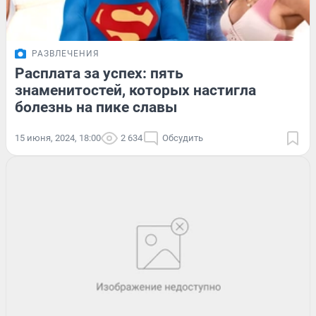
РАЗВЛЕЧЕНИЯ
Расплата за успех: пять
знаменитостей, которых настигла
болезнь на пике славы
15 июня, 2024, 18:00
2 634
Обсудить