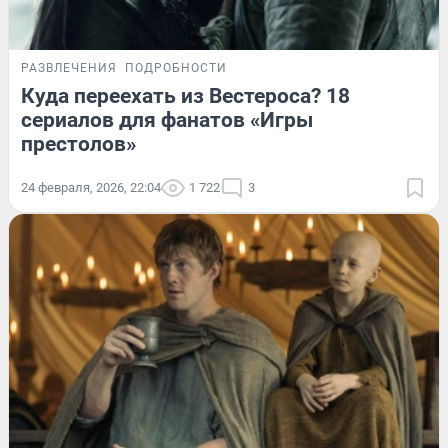
РАЗВЛЕЧЕНИЯ
ПОДРОБНОСТИ
Куда переехать из Вестероса? 18
сериалов для фанатов «Игры
престолов»
24 февраля, 2026, 22:04
1 722
3