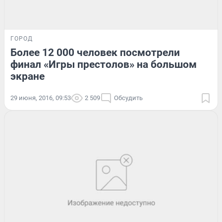
ГОРОД
Более 12 000 человек посмотрели
финал «Игры престолов» на большом
экране
29 июня, 2016, 09:53
2 509
Обсудить