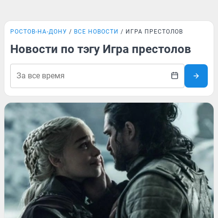
РОСТОВ-НА-ДОНУ
ВСЕ НОВОСТИ
ИГРА ПРЕСТОЛОВ
Новости по тэгу Игра престолов