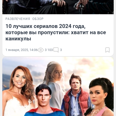
РАЗВЛЕЧЕНИЯ
ОБЗОР
10 лучших сериалов 2024 года,
которые вы пропустили: хватит на все
каникулы
1 января, 2025, 14:06
3 103
3