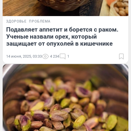
ЗДОРОВЬЕ
ПРОБЛЕМА
Подавляет аппетит и борется с раком.
Ученые назвали орех, который
защищает от опухолей в кишечнике
14 июня, 2025, 03:33
4 234
1