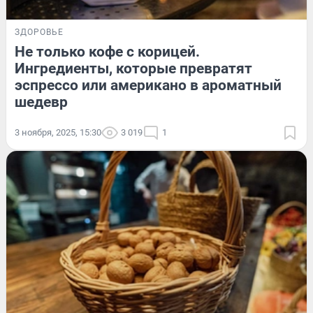
ЗДОРОВЬЕ
Не только кофе с корицей.
Ингредиенты, которые превратят
эспрессо или американо в ароматный
шедевр
3 ноября, 2025, 15:30
3 019
1