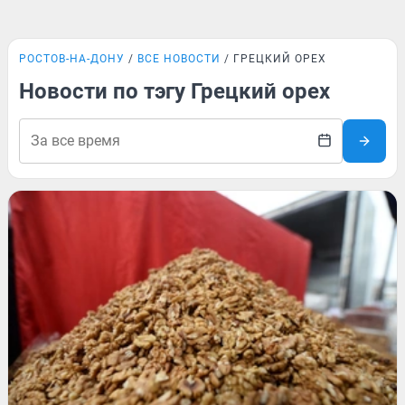
РОСТОВ-НА-ДОНУ
ВСЕ НОВОСТИ
ГРЕЦКИЙ ОРЕХ
Новости по тэгу Грецкий орех