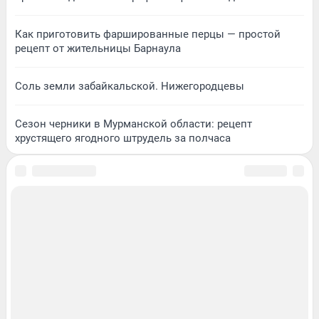
Как приготовить фаршированные перцы — простой
рецепт от жительницы Барнаула
Соль земли забайкальской. Нижегородцевы
Сезон черники в Мурманской области: рецепт
хрустящего ягодного штрудель за полчаса