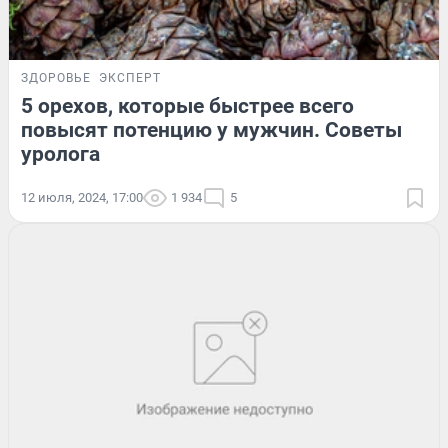
ЗДОРОВЬЕ
ЭКСПЕРТ
5 орехов, которые быстрее всего
повысят потенцию у мужчин. Советы
уролога
12 июля, 2024, 17:00
1 934
5