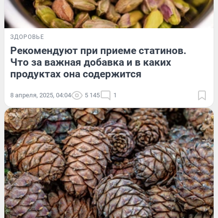
ЗДОРОВЬЕ
Рекомендуют при приеме статинов.
Что за важная добавка и в каких
продуктах она содержится
8 апреля, 2025, 04:04
5 145
1