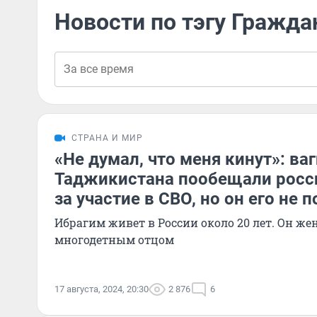
Новости по тэгу Гражда
СТРАНА И МИР
«Не думал, что меня кинут»: ва
Таджикистана пообещали росс
за участие в СВО, но он его не 
Ибрагим живет в России около 20 лет. Он же
многодетным отцом
17 августа, 2024, 20:30
2 876
6