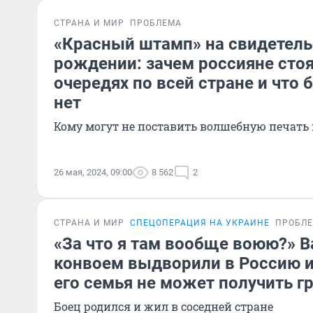
СТРАНА И МИР
ПРОБЛЕМА
«Красный штамп» на свидетель
рождении: зачем россияне стоя
очередях по всей стране и что б
нет
Кому могут не поставить волшебную печать 
26 мая, 2024, 09:00
8 562
2
СТРАНА И МИР
СПЕЦОПЕРАЦИЯ НА УКРАИНЕ
ПРОБЛ
«За что я там вообще воюю?» В
конвоем выдворили в Россию и
его семья не может получить 
Боец родился и жил в соседней стране