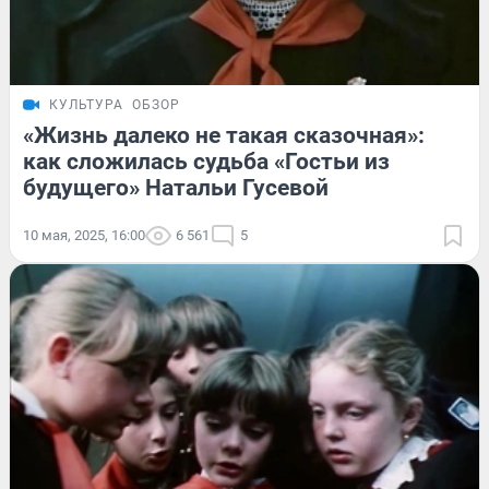
КУЛЬТУРА
ОБЗОР
«Жизнь далеко не такая сказочная»:
как сложилась судьба «Гостьи из
будущего» Натальи Гусевой
10 мая, 2025, 16:00
6 561
5