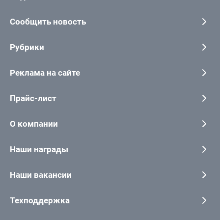
Сообщить новость
Рубрики
Реклама на сайте
Прайс-лист
О компании
Наши награды
Наши вакансии
Техподдержка