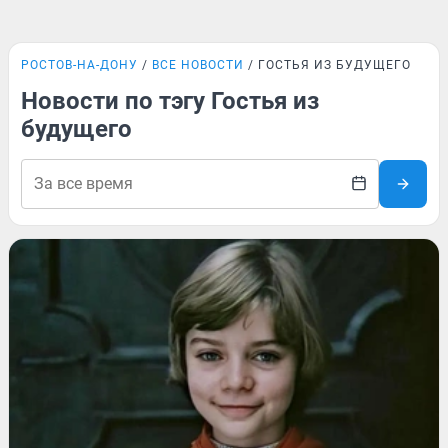
РОСТОВ-НА-ДОНУ
ВСЕ НОВОСТИ
ГОСТЬЯ ИЗ БУДУЩЕГО
Новости по тэгу Гостья из
будущего