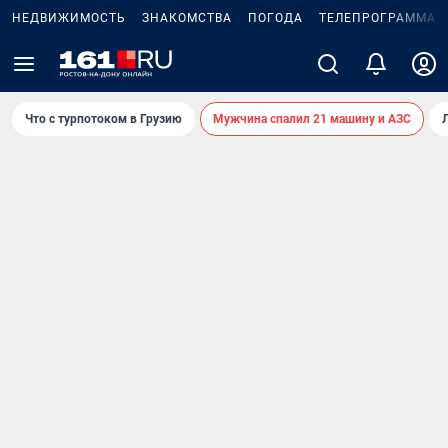
НЕДВИЖИМОСТЬ
ЗНАКОМСТВА
ПОГОДА
ТЕЛЕПРОГРАММА
Что с турпотоком в Грузию
Мужчина спалил 21 машину и АЗС