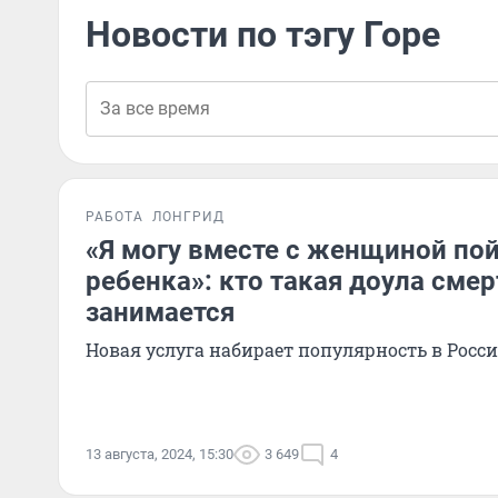
Новости по тэгу Горе
РАБОТА
ЛОНГРИД
«Я могу вместе с женщиной пой
ребенка»: кто такая доула смер
занимается
Новая услуга набирает популярность в Росс
13 августа, 2024, 15:30
3 649
4