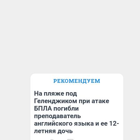
РЕКОМЕНДУЕМ
На пляже под
Геленджиком при атаке
БПЛА погибли
преподаватель
английского языка и ее 12-
летняя дочь