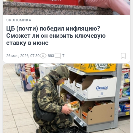
ЭКОНОМИКА
ЦБ (почти) победил инфляцию?
Сможет ли он снизить ключевую
ставку в июне
26 мая, 2026, 07:30
883
7