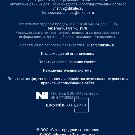
Контактные данные для Роскомнадзора и государственных органов:
juristnn@shkulev.ru
Техподдержка:
help@shkulev.ru
Связаться с отделом продаж: 8 (863) 303-41-34 доб. 3335,
reklama161@shkulev.ru
Редакция сайта не несет ответственности за достоверность
информации, содержащейся в рекламных объявлениях.
Связаться по вопросам партнёрства:
161pr@shkulev.ru
Информация об ограничениях
Политика использования cookies
Рекомендательные системы
Политика конфиденциальности и обработки персональных данных и
правила использования сайта
© ООО «Сеть городских порталов»
© ООО «Интернет Технологии»