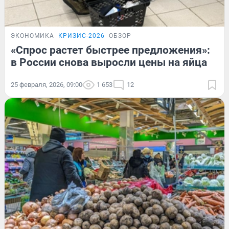
ЭКОНОМИКА
КРИЗИС-2026
ОБЗОР
«Спрос растет быстрее предложения»:
в России снова выросли цены на яйца
25 февраля, 2026, 09:00
1 653
12