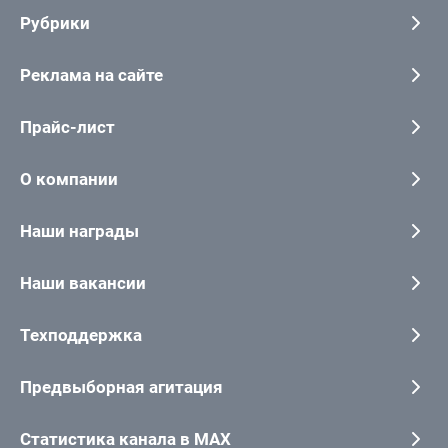
Рубрики
Реклама на сайте
Прайс-лист
О компании
Наши награды
Наши вакансии
Техподдержка
Предвыборная агитация
Статистика канала в MAX