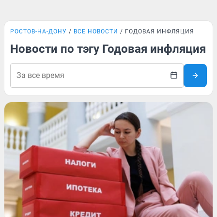
РОСТОВ-НА-ДОНУ
ВСЕ НОВОСТИ
ГОДОВАЯ ИНФЛЯЦИЯ
Новости по тэгу Годовая инфляция