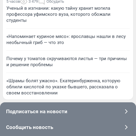
5 часов
3 479
Обсудить
Ученый в изгнании: какую тайну хранит могила
профессора уфимского вуза, которого обожали
студенты
«Напоминает куриное мясо»: ярославцы нашли в лесу
необычный гриб — что это
Почему у томатов скручиваются листья — три причины
и решение проблемы
«Шрамы болят ужасно». Екатеринбурженка, которую
облили кислотой по указке бывшего, рассказала о
своем восстановлении
Подписаться на новости
Сообщить новость