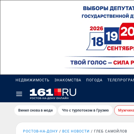
НЕДВИЖИМОСТЬ
ЗНАКОМСТВА
ПОГОДА
ТЕЛЕПРОГР
Винил снова в моде
Что с турпотоком в Грузию
Мужчина 
РОСТОВ-НА-ДОНУ
ВСЕ НОВОСТИ
ГЛЕБ САМОЙЛОВ