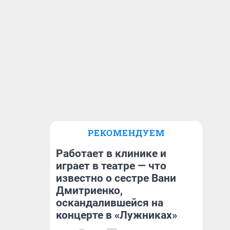
РЕКОМЕНДУЕМ
Работает в клинике и
играет в театре — что
известно о сестре Вани
Дмитриенко,
оскандалившейся на
концерте в «Лужниках»